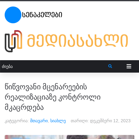
წიწვოვანი მცენარეების
რეალიზაციაზე კონტროლი
მკაცრდება
კატეგორია:
მთავარი
,
სიახლე
თარიღი:
დეკემბერი 12, 2023