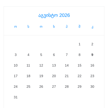
აგვისტო 2026
ო
ს
ო
ხ
პ
შ
კ
1
2
3
4
5
6
7
8
9
10
11
12
13
14
15
16
17
18
19
20
21
22
23
24
25
26
27
28
29
30
31