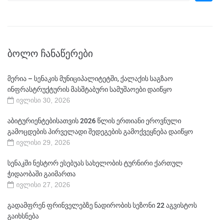
ᲑᲝᲚᲝ ᲩᲐᲜᲐᲬᲔᲠᲔᲑᲘ
მერია – სენაკის მუნიციპალიტეტში, ქალაქის საგზაო
ინფრასტრუქტურის მასშტაბური სამუშაოები დაიწყო
ივლისი 30, 2026
აბიტურიენტებისათვის 2026 წლის ერთიანი ეროვნული
გამოცდების პირველადი შედეგების გამოქვეყნება დაიწყო
ივლისი 29, 2026
სენაკში ნესტორ ესებუას სახელობის ტურნირი ქართულ
ჭიდაობაში გაიმართა
ივლისი 27, 2026
გადამფრენ ფრინველებზე ნადირობის სეზონი 22 აგვისტოს
გაიხსნება