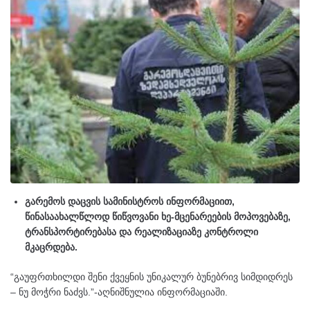
გარემოს დაცვის სამინისტროს ინფორმაციით,
წინასაახალწლოდ წიწვოვანი ხე-მცენარეების მოპოვებაზე,
ტრანსპორტირებასა და რეალიზაციაზე კონტროლი
მკაცრდება.
“გაუფრთხილდი შენი ქვეყნის უნიკალურ ბუნებრივ სიმდიდრეს
– ნუ მოჭრი ნაძვს.”-აღნიშნულია ინფორმაციაში.