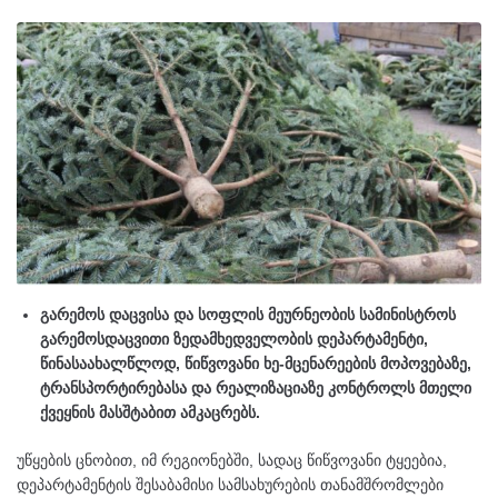
გარემოს დაცვისა და სოფლის მეურნეობის სამინისტროს
გარემოსდაცვითი ზედამხედველობის დეპარტამენტი,
წინასაახალწლოდ, წიწვოვანი ხე-მცენარეების მოპოვებაზე,
ტრანსპორტირებასა და რეალიზაციაზე კონტროლს მთელი
ქვეყნის მასშტაბით ამკაცრებს.
უწყების ცნობით, იმ რეგიონებში, სადაც წიწვოვანი ტყეებია,
დეპარტამენტის შესაბამისი სამსახურების თანამშრომლები