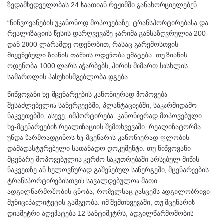
ზედამხედველობას 24 საათიან რეჟიმში განახორციელებენ.
“წიწვოვანების უკანონოდ მოპოვებაზე, ტრანსპორტირებასა და
რეალიზაციის წესის დარღვევაზე ჯარიმა განსაზღვრულია 200-
დან 2000 ლარამდე ოდენობით, რასაც გარემოსთვის
მიყენებული ზიანის თანხის ოდენობა ემატება. თუ ზიანის
ოდენობა 1000 ლარს აჭარბებს, პირის მიმართ სისხლის
სამართლის პასუხისმგებლობა დგება.
წიწვოვანი ხე-მცენარეების კანონიერად მოპოვება
შესაძლებელია სანერგეებში, პლანტაციებში, საკარმიდამო
ნაკვეთებში, ასევე, იმპორტირება. კანონიერად მოპოვებული
ხე-მცენარეების რეალიზაციის შემთხვევაში, რეალიზატორმა
უნდა წარმოადგინოს ხე-მცენარის კანონიერად ფლობის
დამადასტურებელი სათანადო დოკუმენტი. თუ წიწვოვანი
მცენარე მოპოვებულია კერძო საკუთრებაში არსებულ მიწის
ნაკვეთზე ან ხელოვნურად გაშენებულ სანერგეში, მცენარეების
ტრანსპორტირებისთვის სავალდებულოა მათი
ადგილწარმოშობის ცნობა, რომელსაც გასცემს ადგილობრივი
მუნიციპალიტეტის გამგეობა. იმ შემთხვევაში, თუ მცენარის
დიამეტრი აღემატება 12 სანტიმეტრს, ადგილწარმოშობის