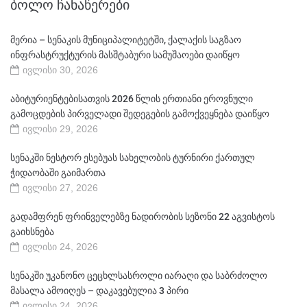
ᲑᲝᲚᲝ ᲩᲐᲜᲐᲬᲔᲠᲔᲑᲘ
მერია – სენაკის მუნიციპალიტეტში, ქალაქის საგზაო
ინფრასტრუქტურის მასშტაბური სამუშაოები დაიწყო
ივლისი 30, 2026
აბიტურიენტებისათვის 2026 წლის ერთიანი ეროვნული
გამოცდების პირველადი შედეგების გამოქვეყნება დაიწყო
ივლისი 29, 2026
სენაკში ნესტორ ესებუას სახელობის ტურნირი ქართულ
ჭიდაობაში გაიმართა
ივლისი 27, 2026
გადამფრენ ფრინველებზე ნადირობის სეზონი 22 აგვისტოს
გაიხსნება
ივლისი 24, 2026
სენაკში უკანონო ცეცხლსასროლი იარაღი და საბრძოლო
მასალა ამოიღეს – დაკავებულია 3 პირი
ივლისი 24, 2026