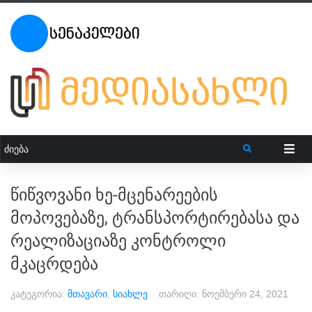
წიწვოვანი ხე-მცენარეების
მოპოვებაზე, ტრანსპორტირებასა და
რეალიზაციაზე კონტროლი
მკაცრდება
კატეგორია:
მთავარი
,
სიახლე
თარიღი:
ნოემბერი 24, 2021