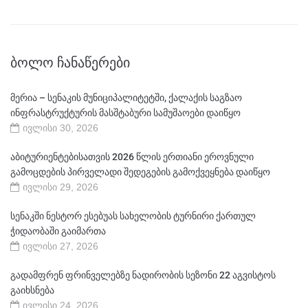
ᲑᲝᲚᲝ ᲩᲐᲜᲐᲬᲔᲠᲔᲑᲘ
მერია – სენაკის მუნიციპალიტეტში, ქალაქის საგზაო
ინფრასტრუქტურის მასშტაბური სამუშაოები დაიწყო
ივლისი 30, 2026
აბიტურიენტებისათვის 2026 წლის ერთიანი ეროვნული
გამოცდების პირველადი შედეგების გამოქვეყნება დაიწყო
ივლისი 29, 2026
სენაკში ნესტორ ესებუას სახელობის ტურნირი ქართულ
ჭიდაობაში გაიმართა
ივლისი 27, 2026
გადამფრენ ფრინველებზე ნადირობის სეზონი 22 აგვისტოს
გაიხსნება
ივლისი 24, 2026