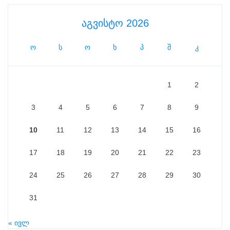
აგვისტო 2026
ო
ს
ო
ხ
პ
შ
კ
1
2
3
4
5
6
7
8
9
10
11
12
13
14
15
16
17
18
19
20
21
22
23
24
25
26
27
28
29
30
31
« ივლ