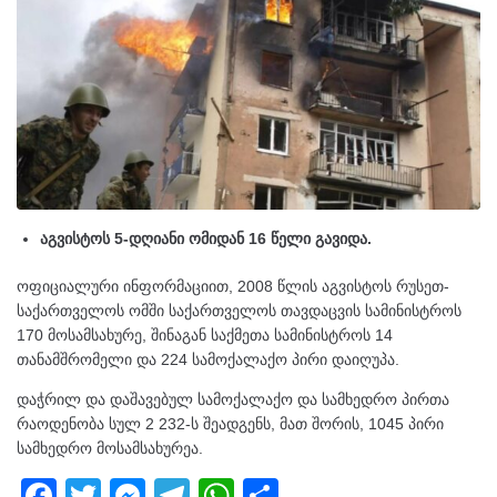
აგვისტოს 5-დღიანი ომიდან 16 წელი გავიდა.
ოფიციალური ინფორმაციით, 2008 წლის აგვისტოს რუსეთ-
საქართველოს ომში საქართველოს თავდაცვის სამინისტროს
170 მოსამსახურე, შინაგან საქმეთა სამინისტროს 14
თანამშრომელი და 224 სამოქალაქო პირი დაიღუპა.
დაჭრილ და დაშავებულ სამოქალაქო და სამხედრო პირთა
რაოდენობა სულ 2 232-ს შეადგენს, მათ შორის, 1045 პირი
სამხედრო მოსამსახურეა.
F
T
M
T
W
S