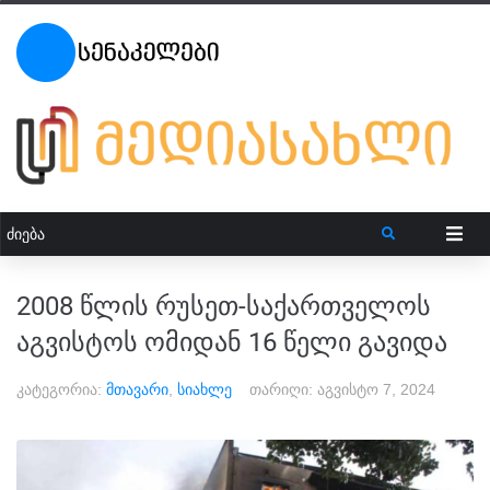
2008 წლის რუსეთ-საქართველოს
აგვისტოს ომიდან 16 წელი გავიდა
კატეგორია:
მთავარი
,
სიახლე
თარიღი:
აგვისტო 7, 2024