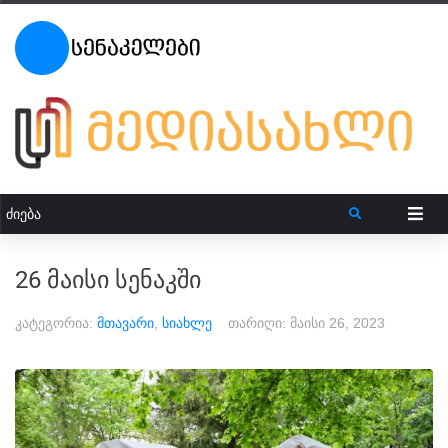
26 მაისი სენაკში
კატეგორია:
მთავარი
,
სიახლე
თარიღი:
მაისი 26, 2023