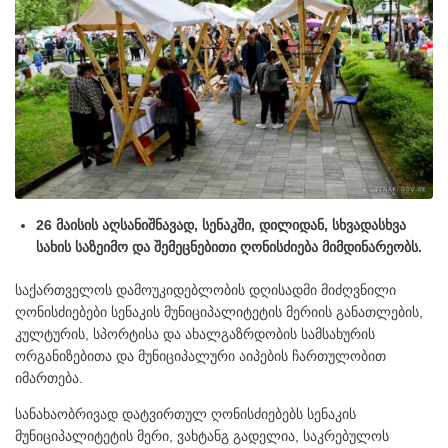
26 მაისის აღსანიშნავად, სენაკში, დილიდან, სხვადასხვა
სახის საზეიმო და შემეცნებითი ღონისძიება მიმდინარეობს.
საქართველოს დამოუკიდებლობის დღისადმი მიძღვნილი
ღონისძიებები სენაკის მუნიციპალიტეტის მერიის განათლების,
კულტურის, სპორტისა და ახალგაზრდობის სამსახურის
ორგანიზებითა და მუნიციპალური აიპების ჩართულობით
იმართება.
სანახაობრივად დატვირთულ ღონისძიებებს სენაკის
მუნიციპალიტეტის მერი, ვახტანგ გადელია, საკრებულოს