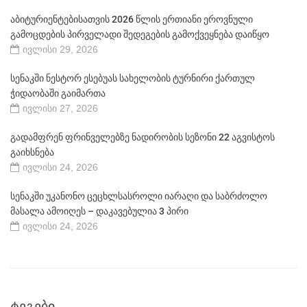
აბიტურიენტებისათვის 2026 წლის ერთიანი ეროვნული
გამოცდების პირველადი შედეგების გამოქვეყნება დაიწყო
ივლისი 29, 2026
სენაკში ნესტორ ესებუას სახელობის ტურნირი ქართულ
ჭიდაობაში გაიმართა
ივლისი 27, 2026
გადამფრენ ფრინველებზე ნადირობის სეზონი 22 აგვისტოს
გაიხსნება
ივლისი 24, 2026
სენაკში უკანონო ცეცხლსასროლი იარაღი და საბრძოლო
მასალა ამოიღეს – დაკავებულია 3 პირი
ივლისი 24, 2026
ᲢᲔᲒᲔᲑᲘ