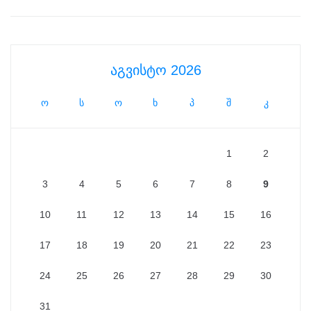
აგვისტო 2026
ო
ს
ო
ხ
პ
შ
კ
1
2
3
4
5
6
7
8
9
10
11
12
13
14
15
16
17
18
19
20
21
22
23
24
25
26
27
28
29
30
31