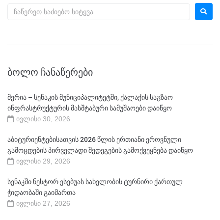
ᲑᲝᲚᲝ ᲩᲐᲜᲐᲬᲔᲠᲔᲑᲘ
მერია – სენაკის მუნიციპალიტეტში, ქალაქის საგზაო
ინფრასტრუქტურის მასშტაბური სამუშაოები დაიწყო
ივლისი 30, 2026
აბიტურიენტებისათვის 2026 წლის ერთიანი ეროვნული
გამოცდების პირველადი შედეგების გამოქვეყნება დაიწყო
ივლისი 29, 2026
სენაკში ნესტორ ესებუას სახელობის ტურნირი ქართულ
ჭიდაობაში გაიმართა
ივლისი 27, 2026