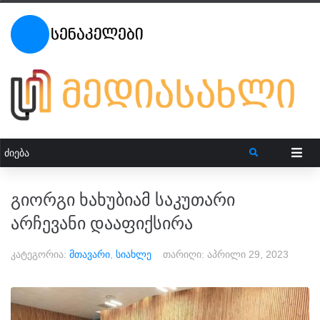
გიორგი ხახუბიამ საკუთარი
არჩევანი დააფიქსირა
კატეგორია:
მთავარი
,
სიახლე
თარიღი:
აპრილი 29, 2023