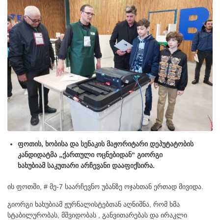
ფოთის, ხობისა და სენაკის მაჟორიტარი დეპუტატობის
კანდიდატმა „ქართული ოცნებიდან“ გიორგი
ხახუბიამ საკუთარი არჩევანი დააფიქსირა.
ის ფოთში, # მე-7 საარჩევნო უბანზე ოჯახთან ერთად მივიდა.
გიორგი ხახუბიამ ჟურნალისტებთან აღნიშნა, რომ ხმა
სტაბილურობას, მშვიდობას , განვითარებას და ირაკლი