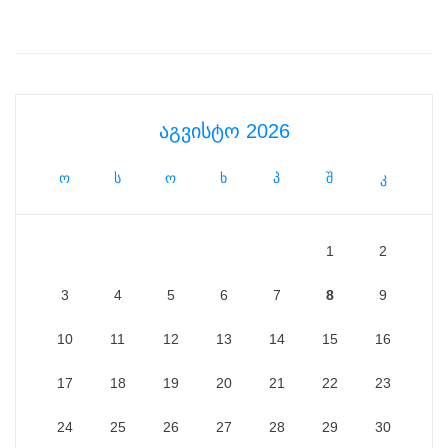
აგვისტო 2026
ო
ს
ო
ხ
პ
შ
კ
1
2
3
4
5
6
7
8
9
10
11
12
13
14
15
16
17
18
19
20
21
22
23
24
25
26
27
28
29
30