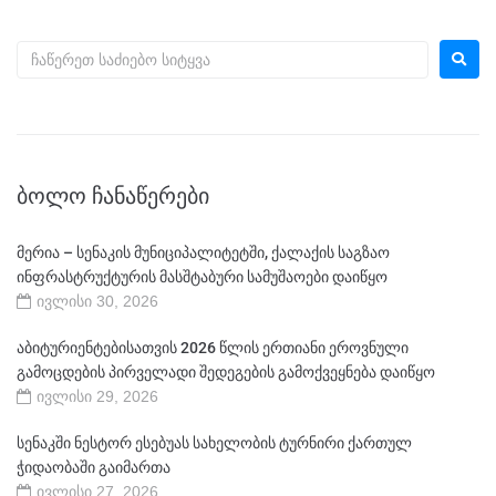
ᲑᲝᲚᲝ ᲩᲐᲜᲐᲬᲔᲠᲔᲑᲘ
მერია – სენაკის მუნიციპალიტეტში, ქალაქის საგზაო
ინფრასტრუქტურის მასშტაბური სამუშაოები დაიწყო
ივლისი 30, 2026
აბიტურიენტებისათვის 2026 წლის ერთიანი ეროვნული
გამოცდების პირველადი შედეგების გამოქვეყნება დაიწყო
ივლისი 29, 2026
სენაკში ნესტორ ესებუას სახელობის ტურნირი ქართულ
ჭიდაობაში გაიმართა
ივლისი 27, 2026