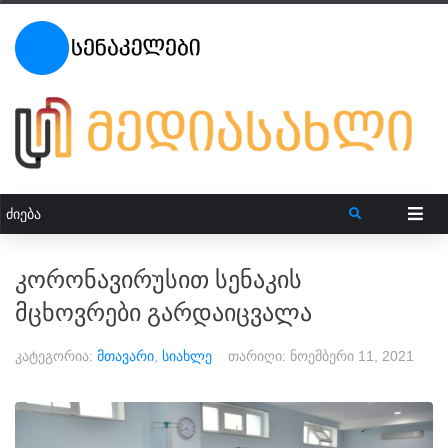
კორონავირუსით სენაკის
მცხოვრები გარდაიცვალა
კატეგორია:
მთავარი
,
სიახლე
თარიღი:
ნოემბერი 11, 2021