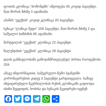
ფოთის კლინიკა “ბომონდში” იმყოფება 45 კოვიდ პაციენტი,
მათ შორის მძიმე 3 ადამიანი.
აბაშის “ევექსის” კოვიდ კლინიკა 20 პაციენტი.
სენაკი “ლაზიკა მედი” 108 პაციენტი, მათ შორის მძიმე 2 და
საშუალო სიმძიმის 85 ადამიანი.
მარტვილის “ევექსის” კლინიკა 22 პაციენტი.
წალენჯიხის “ევექსის” კლინიკა 28 პაციენტი.
დღის განმავლობაში გამოჯანმრთელებულ პირთა რაოდენობა
259.
ამავე ინფორმაციით, სამეგრელო-ზემო სვანეთში
კორონავირუსით კიდევ 3 პაციენტი გარდაიცვალა. სამივე
ინფიცირებული მკურნალობას რუხის კლინიკაში გადიოდა.
ისინი ზუგდიდის, ხობისა და სენაკის მკვიდრები იყვნენ.
F
T
M
T
W
S