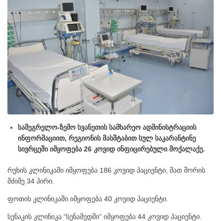
სამეგრელო-ზემო სვანეთის სამხარეო ადმინისტრაციის
ინფორმაციით, რეგიონის მასშტაბით სულ საკარანტინე
სივრცეში იმყოფება 26 კოვიდ ინფიცირებული მოქალაქე.
რუხის კლინიკაში იმყოფება 186 კოვიდ პაციენტი, მათ შორის
მძიმე 34 პირი.
ფოთის კლინიკაში იმყოფება 40 კოვიდ პაციენტი.
სენაკის კლინიკა “სენამედში” იმყოფება 44 კოვიდ პაციენტი.