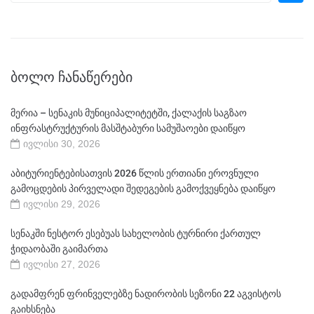
ᲑᲝᲚᲝ ᲩᲐᲜᲐᲬᲔᲠᲔᲑᲘ
მერია – სენაკის მუნიციპალიტეტში, ქალაქის საგზაო
ინფრასტრუქტურის მასშტაბური სამუშაოები დაიწყო
ივლისი 30, 2026
აბიტურიენტებისათვის 2026 წლის ერთიანი ეროვნული
გამოცდების პირველადი შედეგების გამოქვეყნება დაიწყო
ივლისი 29, 2026
სენაკში ნესტორ ესებუას სახელობის ტურნირი ქართულ
ჭიდაობაში გაიმართა
ივლისი 27, 2026
გადამფრენ ფრინველებზე ნადირობის სეზონი 22 აგვისტოს
გაიხსნება