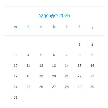
აგვისტო 2026
ო
ს
ო
ხ
პ
შ
კ
1
2
3
4
5
6
7
8
9
10
11
12
13
14
15
16
17
18
19
20
21
22
23
24
25
26
27
28
29
30
31