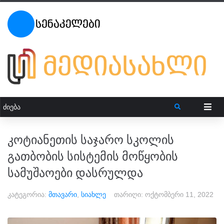
კოტიანეთის საჯარო სკოლის
გათბობის სისტემის მოწყობის
სამუშაოები დასრულდა
კატეგორია:
მთავარი
,
სიახლე
თარიღი:
ოქტომბერი 11, 2022