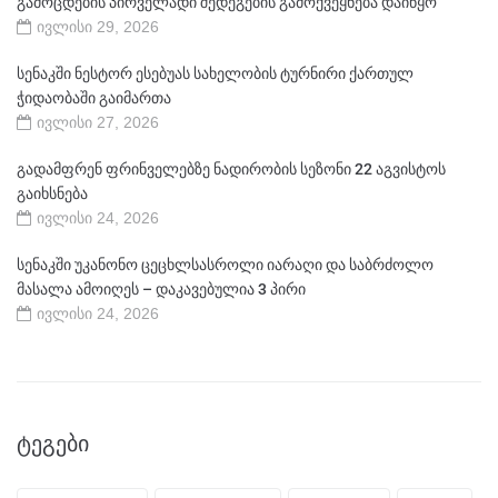
გამოცდების პირველადი შედეგების გამოქვეყნება დაიწყო
ივლისი 29, 2026
სენაკში ნესტორ ესებუას სახელობის ტურნირი ქართულ
ჭიდაობაში გაიმართა
ივლისი 27, 2026
გადამფრენ ფრინველებზე ნადირობის სეზონი 22 აგვისტოს
გაიხსნება
ივლისი 24, 2026
სენაკში უკანონო ცეცხლსასროლი იარაღი და საბრძოლო
მასალა ამოიღეს – დაკავებულია 3 პირი
ივლისი 24, 2026
ᲢᲔᲒᲔᲑᲘ