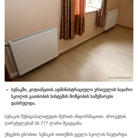
სენაკში, კოტიანეთის ადმინისტრაციული ერთეულის საჯარო
სკოლის გათბობის სისტემის მოწყობის სამუშაოები
დასრულდა.
სენაკის მუნიციპალიტეტის მერიის ინფორმაციით, პროექტის
ღირებულებამ 36 777 ლარი შეადგინა.
უწყების ცნობით, სენაკის თითქმის ყველა სკოლას ჩაუტარდა