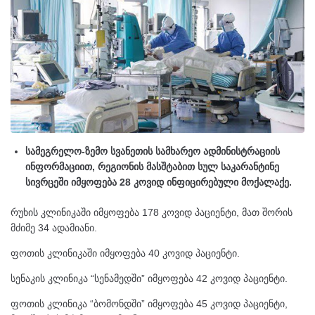
სამეგრელო-ზემო სვანეთის სამხარეო ადმინისტრაციის
ინფორმაციით, რეგიონის მასშტაბით სულ საკარანტინე
სივრცეში იმყოფება 28 კოვიდ ინფიცირებული მოქალაქე.
რუხის კლინიკაში იმყოფება 178 კოვიდ პაციენტი, მათ შორის
მძიმე 34 ადამიანი.
ფოთის კლინიკაში იმყოფება 40 კოვიდ პაციენტი.
სენაკის კლინიკა “სენამედში” იმყოფება 42 კოვიდ პაციენტი.
ფოთის კლინიკა “ბომონდში” იმყოფება 45 კოვიდ პაციენტი,