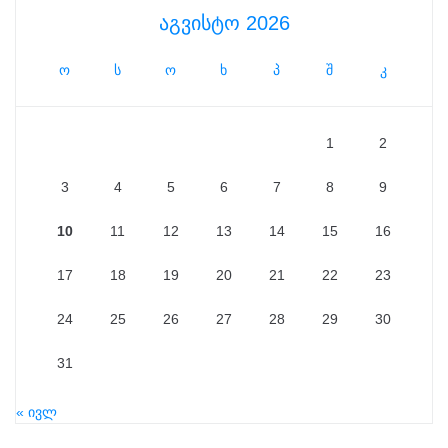
აგვისტო 2026
ო
ს
ო
ხ
პ
შ
კ
1
2
3
4
5
6
7
8
9
10
11
12
13
14
15
16
17
18
19
20
21
22
23
24
25
26
27
28
29
30
31
« ივლ