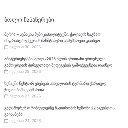
ᲑᲝᲚᲝ ᲩᲐᲜᲐᲬᲔᲠᲔᲑᲘ
მერია – სენაკის მუნიციპალიტეტში, ქალაქის საგზაო
ინფრასტრუქტურის მასშტაბური სამუშაოები დაიწყო
ივლისი 30, 2026
აბიტურიენტებისათვის 2026 წლის ერთიანი ეროვნული
გამოცდების პირველადი შედეგების გამოქვეყნება დაიწყო
ივლისი 29, 2026
სენაკში ნესტორ ესებუას სახელობის ტურნირი ქართულ
ჭიდაობაში გაიმართა
ივლისი 27, 2026
გადამფრენ ფრინველებზე ნადირობის სეზონი 22 აგვისტოს
გაიხსნება
ივლისი 24, 2026