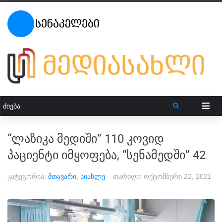
“ლაზიკა მედიში” 110 კოვიდ
პაციენტი იმყოფება, “სენამედში” 42
კატეგორია:
მთავარი
,
სიახლე
თარიღი:
ოქტომბერი 22, 2021