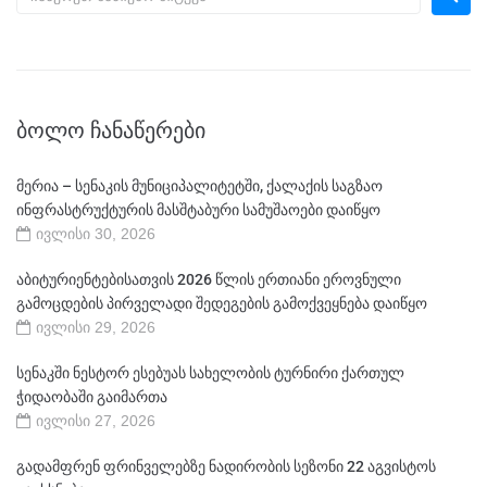
ᲑᲝᲚᲝ ᲩᲐᲜᲐᲬᲔᲠᲔᲑᲘ
მერია – სენაკის მუნიციპალიტეტში, ქალაქის საგზაო
ინფრასტრუქტურის მასშტაბური სამუშაოები დაიწყო
ივლისი 30, 2026
აბიტურიენტებისათვის 2026 წლის ერთიანი ეროვნული
გამოცდების პირველადი შედეგების გამოქვეყნება დაიწყო
ივლისი 29, 2026
სენაკში ნესტორ ესებუას სახელობის ტურნირი ქართულ
ჭიდაობაში გაიმართა
ივლისი 27, 2026
გადამფრენ ფრინველებზე ნადირობის სეზონი 22 აგვისტოს