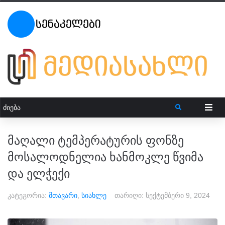
მაღალი ტემპერატურის ფონზე
მოსალოდნელია ხანმოკლე წვიმა
და ელჭექი
კატეგორია:
მთავარი
,
სიახლე
თარიღი:
სექტემბერი 9, 2024