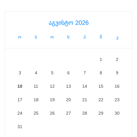
აგვისტო 2026
ო
ს
ო
ხ
პ
შ
კ
1
2
3
4
5
6
7
8
9
10
11
12
13
14
15
16
17
18
19
20
21
22
23
24
25
26
27
28
29
30
31