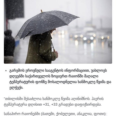
გარემოს ეროვნული სააგენტოს ინფორმაციით, უახლოეს
დღეებში საქართველოს ზოგიერთ რაიონში მაღალი
ტემპერატურის ფონზე მოსალოდნელია ხანმოკლე წვიმა და
ელჭექი.
“თბილისში შესაძლოა ხანმოკლე წვიმა აღინიშნოს. ჰაერის
ტემპერატურა დღისით +31, +33 გრადუსი დაფიქსირდება.
სანაპირო რაიონებში (ბათუმი, ქობულეთი, ანაკლია, ფოთი):