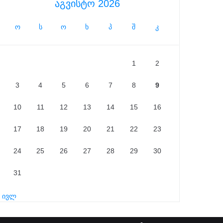
აგვისტო 2026
ო
ს
ო
ხ
პ
შ
კ
1
2
3
4
5
6
7
8
9
10
11
12
13
14
15
16
17
18
19
20
21
22
23
24
25
26
27
28
29
30
31
« ივლ