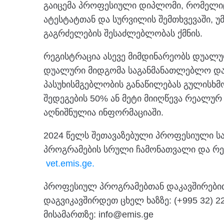
გაიცემა პროფესიული დიპლომი, რომელი
ატესტატთან და სურვილის შემთხვევაში, 
გაგრძელების შესაძლებლობას ქმნის.
რეგისტრაცია ასევე მიმდინარეობს დუალ
დუალური მიდგომა საგანმანათლებლო დაწ
პასუხისმგებლობის განაწილებას გულისხმ
შედეგების 50% ან მეტი მიიღწევა რეალურ 
აღნიშნულია ინფორმაციაში.
2024 წელს შეთავაზებული პროფესიული ს
პროგრამების სრული ჩამონათვალი და რე
vet.emis.ge.
პროფესიულ პროგრამებთან დაკავშირებით
დაგვიკავშირდეთ ცხელ ხაზზე: (+995 32) 
მისამართზე: info@emis.ge