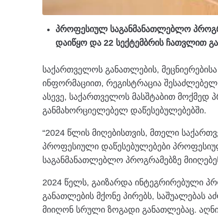
პროფესიულ საგანმანათლებლო პროგრა
დაიწყო და 22 სექტემბრის ჩათვლით გ
საქართველოს განათლების, მეცნიერების
ინფორმაციით, რეგისტრაცია შესაძლებელ
ასევე, საქართველოს მასშტაბით მოქმედ
განმახორციელებელ დაწესებულებებში.
“2024 წლის მიღებისთვის, მთელი საქართ
პროფესიული დაწესებულებები პროფესი
საგანმანათლებლო პროგრამებზე მიიღებე
2024 წელს, გაიზარდა ინტეგრირებული პრ
განათლების მქონე პირებს, საშუალებას 
მიიღონ სრული ზოგადი განათლებაც. აღნ