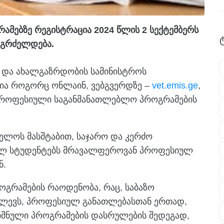
მებზე რეგისტრაცია 2024 წლის 2 სექტემბერს
აგრძელდება.
ა და ახალგაზრდობის სამინისტროს
ია როგორც ონლაინ, ვებგვერდზე –
vet.emis.ge
,
 პროფესიული საგანმანათლებლო პროგრამების
ველოს მასშტაბით, საჯარო და კერძო
ულ სტუდენტებს მრავალფეროვან პროფესიულ
ნ.
ოგრამების რაოდენობა, რაც, საბაზო
აძლევს, პროფესიულ განათლებასთან ერთად,
იშნული პროგრამების დასრულების შედეგად,