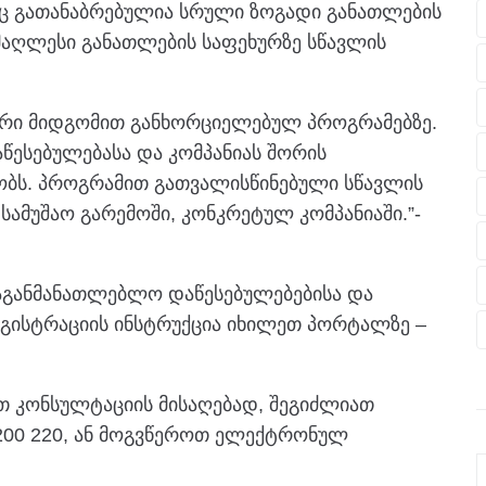
ც გათანაბრებულია სრული ზოგადი განათლების
უმაღლესი განათლების საფეხურზე სწავლის
ური მიდგომით განხორციელებულ პროგრამებზე.
ესებულებასა და კომპანიას შორის
ობს. პროგრამით გათვალისწინებული სწავლის
სამუშაო გარემოში, კონკრეტულ კომპანიაში.”-
აგანმანათლებლო დაწესებულებებისა და
გისტრაციის ინსტრუქცია იხილეთ პორტალზე –
 კონსულტაციის მისაღებად, შეგიძლიათ
2200 220, ან მოგვწეროთ ელექტრონულ