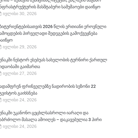
ერია – სენაკის მუნიციპალიტეტში, ქალაქის საგზაო
ნფრასტრუქტურის მასშტაბური სამუშაოები დაიწყო
ივლისი 30, 2026
ბიტურიენტებისათვის 2026 წლის ერთიანი ეროვნული
ამოცდების პირველადი შედეგების გამოქვეყნება
აიწყო
ივლისი 29, 2026
ენაკში ნესტორ ესებუას სახელობის ტურნირი ქართულ
იდაობაში გაიმართა
ივლისი 27, 2026
ადამფრენ ფრინველებზე ნადირობის სეზონი 22
გვისტოს გაიხსნება
ივლისი 24, 2026
ენაკში უკანონო ცეცხლსასროლი იარაღი და
აბრძოლო მასალა ამოიღეს – დაკავებულია 3 პირი
ივლისი 24, 2026