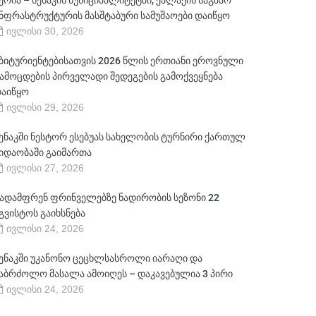
ერია – სენაკის მუნიციპალიტეტში, ქალაქის საგზაო
ნფრასტრუქტურის მასშტაბური სამუშაოები დაიწყო
ივლისი 30, 2026
ბიტურიენტებისათვის 2026 წლის ერთიანი ეროვნული
ამოცდების პირველადი შედეგების გამოქვეყნება
აიწყო
ივლისი 29, 2026
ენაკში ნესტორ ესებუას სახელობის ტურნირი ქართულ
იდაობაში გაიმართა
ივლისი 27, 2026
ადამფრენ ფრინველებზე ნადირობის სეზონი 22
გვისტოს გაიხსნება
ივლისი 24, 2026
ენაკში უკანონო ცეცხლსასროლი იარაღი და
აბრძოლო მასალა ამოიღეს – დაკავებულია 3 პირი
ივლისი 24, 2026