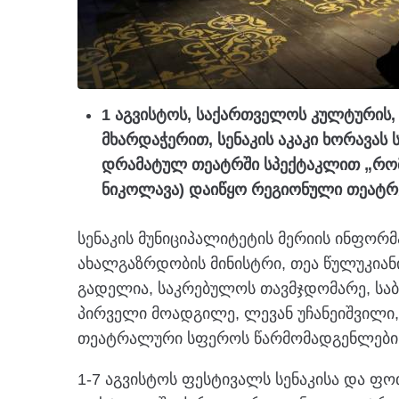
1 აგვისტოს, საქართველოს კულტურის,
მხარდაჭერით, სენაკის აკაკი ხორავა
დრამატულ თეატრში სპექტაკლით „რომ
ნიკოლავა) დაიწყო რეგიონული თეატრ
სენაკის მუნიციპალიტეტის მერიის ინფორმ
ახალგაზრდობის მინისტრი, თეა წულუკიანი,
გადელია, საკრებულოს თავმჯდომარე, სა
პირველი მოადგილე, ლევან უჩანეიშვილი,
თეატრალური სფეროს წარმომადგენლები დ
1-7 აგვისტოს ფესტივალს სენაკისა და ფო