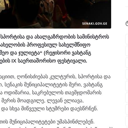
 სპორტისა და ახალგაზრდობის სამინისტროს
ს სახელობის პროფესიულ სახელმწიფო
ეო და ჯულიეტა“ (რეჟისორი ვახტანგ
ების IX საერთაშორისო ფესტივალი.
აციით, ღონისძიებას კულტურის, სპორტისა და
 სენაკის მუნიციპალიტეტის მერი, ვახტანგ
ბა ოდიშარია, საკრებულოს თავმჯდომარის
 მერის მოადგილე, ლევან ელიავა,
ა სხვა მიწვეული სტუმრები დაესწრნენ.
თის მუნიციპალიტეტები უმასპინძლებენ.