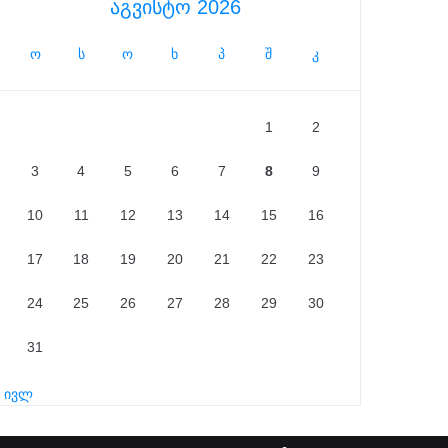
აგვისტო 2026
ო
ს
ო
ხ
პ
შ
კ
1
2
3
4
5
6
7
8
9
10
11
12
13
14
15
16
17
18
19
20
21
22
23
24
25
26
27
28
29
30
31
« ივლ