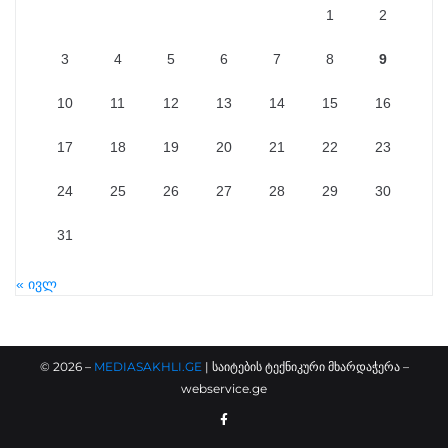
1
2
3
4
5
6
7
8
9
10
11
12
13
14
15
16
17
18
19
20
21
22
23
24
25
26
27
28
29
30
31
« ივლ
©
2026
–
MEDIASAKHLI.GE
| საიტების ტექნიკური მხარდაჭერა –
webservice.ge