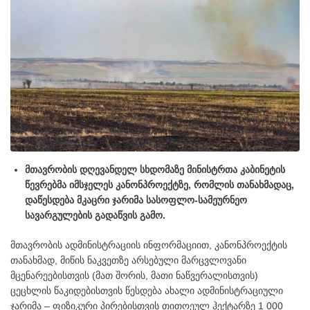
მთავრობის დღევანდელ სხდომაზე მინისტრთა კაბინეტის
წევრებმა იმსჯელეს კანონპროექტზე, რომლის თანახმადაც,
დაწესდება მკაცრი ჯარიმა სასოფლო-სამეურნეო
სავარგულების გადაწვის გამო.
მთავრობის ადმინისტრაციის ინფორმაციით, კანონპროექტის
თანახმად, მიწის ნაკვეთზე არსებული მარცვლოვანი
მცენარეებისთვის (მათ შორის, მათი ნაწვერალისთვის)
ცეცხლის წაკიდებისთვის წესდება ახალი ადმინისტრაციული
ჯარიმა – ფიზიკური პირებისთვის თითოეულ ჰექტარზე 1 000