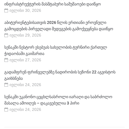
ინფრასტრუქტურის მასშტაბური სამუშაოები დაიწყო
ივლისი 30, 2026
აბიტურიენტებისათვის 2026 წლის ერთიანი ეროვნული
გამოცდების პირველადი შედეგების გამოქვეყნება დაიწყო
ივლისი 29, 2026
სენაკში ნესტორ ესებუას სახელობის ტურნირი ქართულ
ჭიდაობაში გაიმართა
ივლისი 27, 2026
გადამფრენ ფრინველებზე ნადირობის სეზონი 22 აგვისტოს
გაიხსნება
ივლისი 24, 2026
სენაკში უკანონო ცეცხლსასროლი იარაღი და საბრძოლო
მასალა ამოიღეს – დაკავებულია 3 პირი
ივლისი 24, 2026