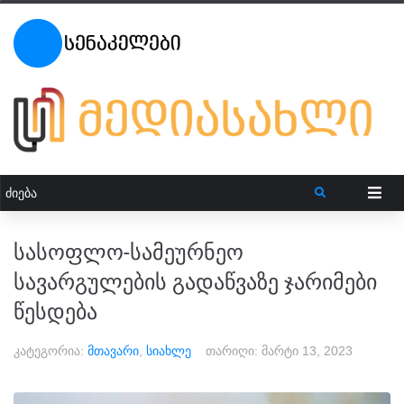
სასოფლო-სამეურნეო
სავარგულების გადაწვაზე ჯარიმები
წესდება
კატეგორია:
მთავარი
,
სიახლე
თარიღი:
მარტი 13, 2023