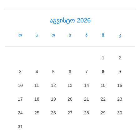
აგვისტო 2026
ო
ს
ო
ხ
პ
შ
კ
1
2
3
4
5
6
7
8
9
10
11
12
13
14
15
16
17
18
19
20
21
22
23
24
25
26
27
28
29
30
31