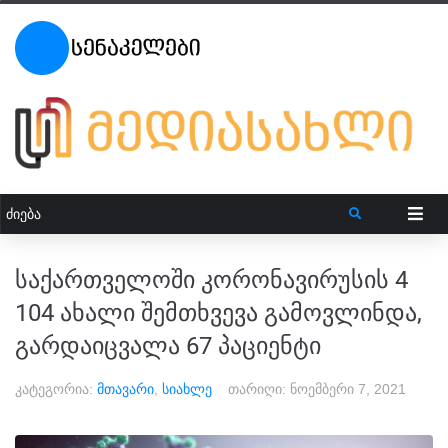
საქართველოში კორონავირუსის 4
104 ახალი შემთხვევა გამოვლინდა,
გარდაიცვალა 67 პაციენტი
კატეგორია:
მთავარი
,
სიახლე
თარიღი:
ნოემბერი 7, 2021