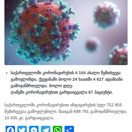
საქართველოში კორონავირუსის 4 104 ახალი შემთხვევა
გამოვლინდა. ქვეყანაში ბოლო 24 საათში 4 627 ადამიანი
გამოჯანმრთელდა. ბოლო დღე-
ღამეში კორონავირუსით გარდაიცვალა 67 პაციენტი.
საქართველოში კორონავირუსით ინფიცირების სულ 752 855
შემთხვევაა გამოვლენილი, მათგან 688 781 გამოჯანმრთელდა,
10 435 კი, გარდაიცვალა.
F
T
M
T
W
S