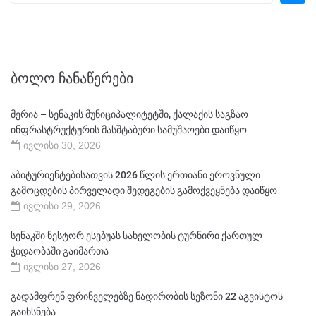
ᲑᲝᲚᲝ ᲩᲐᲜᲐᲬᲔᲠᲔᲑᲘ
მერია – სენაკის მუნიციპალიტეტში, ქალაქის საგზაო
ინფრასტრუქტურის მასშტაბური სამუშაოები დაიწყო
ივლისი 30, 2026
აბიტურიენტებისათვის 2026 წლის ერთიანი ეროვნული
გამოცდების პირველადი შედეგების გამოქვეყნება დაიწყო
ივლისი 29, 2026
სენაკში ნესტორ ესებუას სახელობის ტურნირი ქართულ
ჭიდაობაში გაიმართა
ივლისი 27, 2026
გადამფრენ ფრინველებზე ნადირობის სეზონი 22 აგვისტოს
გაიხსნება