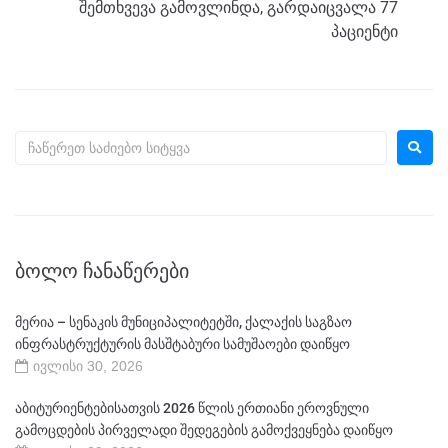
შემთხვევა გამოვლინდა, გარდაიცვალა 77
პაციენტი
ᲑᲝᲚᲝ ᲩᲐᲜᲐᲬᲔᲠᲔᲑᲘ
მერია – სენაკის მუნიციპალიტეტში, ქალაქის საგზაო
ინფრასტრუქტურის მასშტაბური სამუშაოები დაიწყო
ივლისი 30, 2026
აბიტურიენტებისათვის 2026 წლის ერთიანი ეროვნული
გამოცდების პირველადი შედეგების გამოქვეყნება დაიწყო