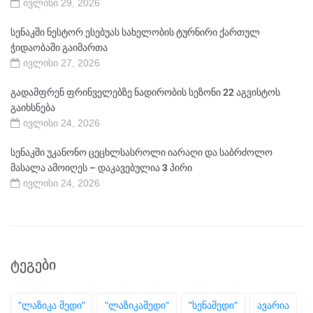
ივლისი 29, 2026
სენაკში ნესტორ ესებუას სახელობის ტურნირი ქართულ
ჭიდაობაში გაიმართა
ივლისი 27, 2026
გადამფრენ ფრინველებზე ნადირობის სეზონი 22 აგვისტოს
გაიხსნება
ივლისი 24, 2026
სენაკში უკანონო ცეცხლსასროლი იარაღი და საბრძოლო
მასალა ამოიღეს – დაკავებულია 3 პირი
ივლისი 24, 2026
ᲢᲔᲒᲔᲑᲘ
"ლაზიკა მედი"
"ლაზიკამედი"
"სენამედი"
ავარია