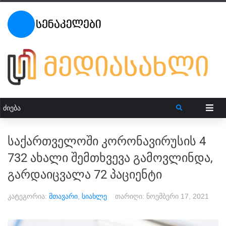
საქართველოში კორონავირუსის 4
732 ახალი შემთხვევა გამოვლინდა,
გარდაიცვალა 72 პაციენტი
კატეგორია:
მთავარი
,
სიახლე
თარიღი:
ნოემბერი 17, 2021