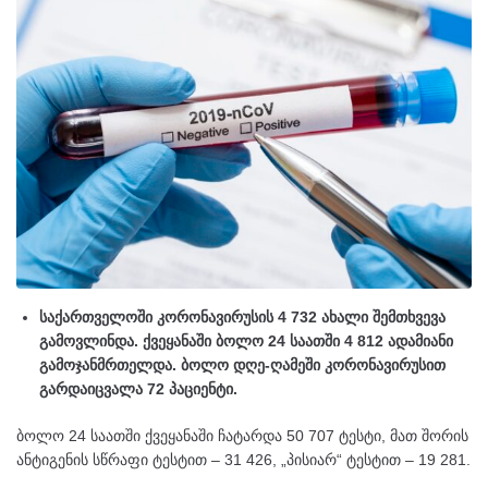
საქართველოში კორონავირუსის 4 732 ახალი შემთხვევა
გამოვლინდა. ქვეყანაში ბოლო 24 საათში 4 812 ადამიანი
გამოჯანმრთელდა. ბოლო დღე-ღამეში კორონავირუსით
გარდაიცვალა 72 პაციენტი.
ბოლო 24 საათში ქვეყანაში ჩატარდა 50 707 ტესტი, მათ შორის
ანტიგენის სწრაფი ტესტით – 31 426, „პისიარ“ ტესტით – 19 281.