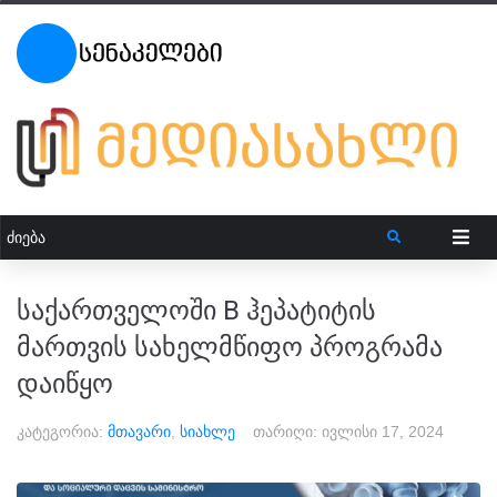
საქართველოში B ჰეპატიტის
მართვის სახელმწიფო პროგრამა
დაიწყო
კატეგორია:
მთავარი
,
სიახლე
თარიღი:
ივლისი 17, 2024