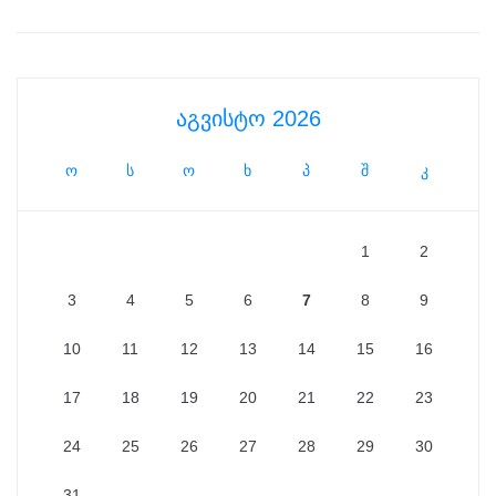
აგვისტო 2026
ო
ს
ო
ხ
პ
შ
კ
1
2
3
4
5
6
7
8
9
10
11
12
13
14
15
16
17
18
19
20
21
22
23
24
25
26
27
28
29
30
31