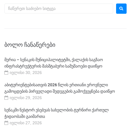
ᲑᲝᲚᲝ ᲩᲐᲜᲐᲬᲔᲠᲔᲑᲘ
მერია – სენაკის მუნიციპალიტეტში, ქალაქის საგზაო
ინფრასტრუქტურის მასშტაბური სამუშაოები დაიწყო
ივლისი 30, 2026
აბიტურიენტებისათვის 2026 წლის ერთიანი ეროვნული
გამოცდების პირველადი შედეგების გამოქვეყნება დაიწყო
ივლისი 29, 2026
სენაკში ნესტორ ესებუას სახელობის ტურნირი ქართულ
ჭიდაობაში გაიმართა
ივლისი 27, 2026