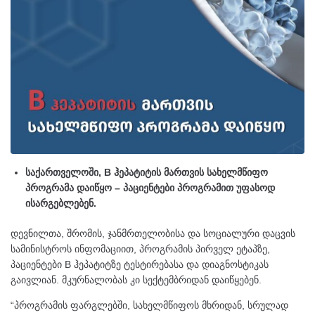
საქართველოში, B ჰეპატიტის მართვის სახელმწიფო
პროგრამა დაიწყო – პაციენტები პროგრამით უფასოდ
ისარგებლებენ.
დევნილთა, შრომის, ჯანმრთელობისა და სოციალური დაცვის
სამინისტროს ინფომაციით, პროგრამის პირველ ეტაპზე,
პაციენტები B ჰეპატიტზე ტესტირებასა და დიაგნოსტიკას
გაივლიან. მკურნალობას კი სექტემბრიდან დაიწყებენ.
“პროგრამის ფარგლებში, სახელმწიფოს მხრიდან, სრულად