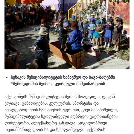
სენაკის მუნიციპალიტეტის საბავშვო და ბაგა-ბაღებში
“შემოდგომის ზეიმის“ კვირეული მიმდინარეობს.
აქტივობებს მუნიციპალიტეტის მერის მოადგილე, ლევან
ელიავა, განათლების, კულტურის, სპორტისა და
ახალგაზრდობის სამსახურის უფროსი, გივი მისაბიშვილი,
მუნიციპალიტეტის სკოლამდელი აღზრდის გაერთიანების
დირექტორი, ალექსანდრე ჯანჯღავა, ადგილობრივი
თვითმმართველობისა და სკოლამდელი სექტორის