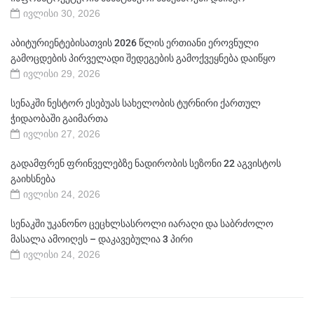
ივლისი 30, 2026
აბიტურიენტებისათვის 2026 წლის ერთიანი ეროვნული
გამოცდების პირველადი შედეგების გამოქვეყნება დაიწყო
ივლისი 29, 2026
სენაკში ნესტორ ესებუას სახელობის ტურნირი ქართულ
ჭიდაობაში გაიმართა
ივლისი 27, 2026
გადამფრენ ფრინველებზე ნადირობის სეზონი 22 აგვისტოს
გაიხსნება
ივლისი 24, 2026
სენაკში უკანონო ცეცხლსასროლი იარაღი და საბრძოლო
მასალა ამოიღეს – დაკავებულია 3 პირი
ივლისი 24, 2026