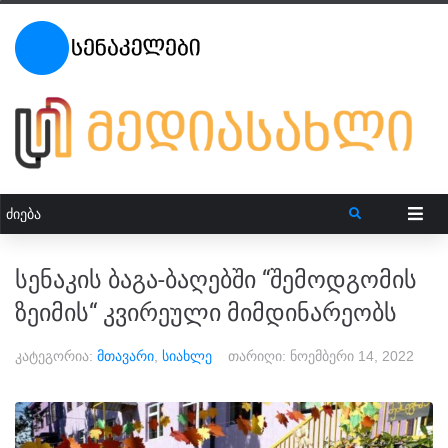
სენაკის ბაგა-ბაღებში “შემოდგომის
ზეიმის“ კვირეული მიმდინარეობს
კატეგორია:
მთავარი
,
სიახლე
თარიღი:
ნოემბერი 14, 2022