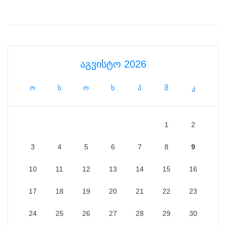
აგვისტო 2026
ო
ს
ო
ხ
პ
შ
კ
1
2
3
4
5
6
7
8
9
10
11
12
13
14
15
16
17
18
19
20
21
22
23
24
25
26
27
28
29
30