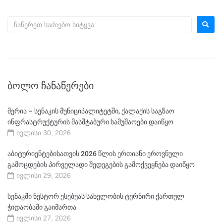
ᲑᲝᲚᲝ ᲩᲐᲜᲐᲬᲔᲠᲔᲑᲘ
მერია – სენაკის მუნიციპალიტეტში, ქალაქის საგზაო
ინფრასტრუქტურის მასშტაბური სამუშაოები დაიწყო
ივლისი 30, 2026
აბიტურიენტებისათვის 2026 წლის ერთიანი ეროვნული
გამოცდების პირველადი შედეგების გამოქვეყნება დაიწყო
ივლისი 29, 2026
სენაკში ნესტორ ესებუას სახელობის ტურნირი ქართულ
ჭიდაობაში გაიმართა
ივლისი 27, 2026