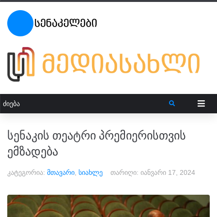
სენაკის თეატრი პრემიერისთვის
ემზადება
კატეგორია:
მთავარი
,
სიახლე
თარიღი:
იანვარი 17, 2024