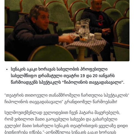
სენაკის აკაკი ხორავას სახელობის პროფესიული
სახელმწიფო დრამატული თეატრი 19 და 20 იანვარს
წარმოადგენს სპექტაკლს “ჩიპოლინოს თავგადასავალი”.
“თეატრის თითოეული თანამშრომელი ჩართულია სპექტაკლის“
ჩიპოლინოს თავგადასავალი” გრანდიოზულ წარმოებაში!
სულმოუთქმენლად ველოდებით ჩვენ პატარა მაყურებელს,
რომ ვიხილოთ მათი გაოცებული სახეები და გახარებული
გულები! მათი სიხარული სენაკის თეატრისთვის ყველაზე დიდი
ბედნიერება იქნება.”-აღნიშნულია სენაკის აკაკი ხორავას