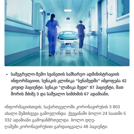
სამეგრელო-ზემო სვანეთის სამხარეო ადმინისტრაციის
ინფორმაციით, სენაკის კლინიკა “სენამედში” იმყოფება 42
კოვიდ პაციენტი. სენაკი “ლაზიკა მედი” 87 პაციენტი, მათ
შორის მძიმე 3 და საშუალო სიმძიმის 67 ადამიანი.
ინფორმაციისთვის, საქართველოში კორონავირუსის 3 803
ახალი შემთხვევა გამოვლინდა. ქვეყანაში ბოლო 24 საათში 5
332 ადამიანი გამოჯანმრთელდა. ბოლო დღე-
ღამეში კორონავირუსით გარდაიცვალა 48 პაციენტი.