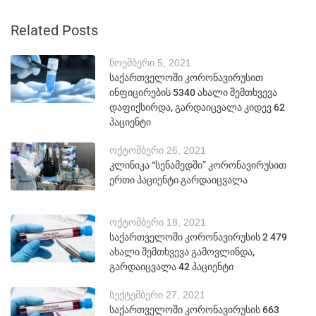
Related Posts
ნოემბერი 5, 2021
საქართველოში კორონავირუსით
ინფიცირების 5340 ახალი შემთხვევა
დაფიქსირდა, გარდაიცვალა კიდევ 62
პაციენტი
ოქტომბერი 26, 2021
კლინიკა “სენამედში” კორონავირუსით
ერთი პაციენტი გარდაიცვალა
ოქტომბერი 18, 2021
საქართველოში კორონავირუსის 2 479
ახალი შემთხვევა გამოვლინდა,
გარდაიცვალა 42 პაციენტი
სექტემბერი 27, 2021
საქართველოში კორონავირუსის 663