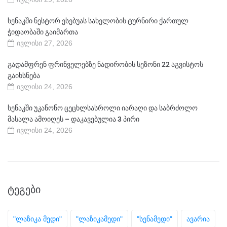
სენაკში ნესტორ ესებუას სახელობის ტურნირი ქართულ
ჭიდაობაში გაიმართა
ივლისი 27, 2026
გადამფრენ ფრინველებზე ნადირობის სეზონი 22 აგვისტოს
გაიხსნება
ივლისი 24, 2026
სენაკში უკანონო ცეცხლსასროლი იარაღი და საბრძოლო
მასალა ამოიღეს – დაკავებულია 3 პირი
ივლისი 24, 2026
ᲢᲔᲒᲔᲑᲘ
"ლაზიკა მედი"
"ლაზიკამედი"
"სენამედი"
ავარია