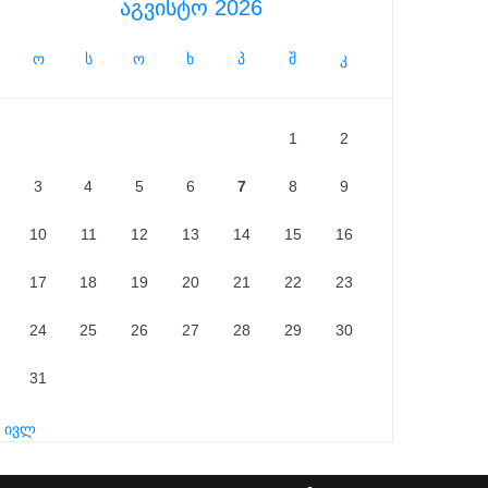
აგვისტო 2026
ო
ს
ო
ხ
პ
შ
კ
1
2
3
4
5
6
7
8
9
10
11
12
13
14
15
16
17
18
19
20
21
22
23
24
25
26
27
28
29
30
31
« ივლ