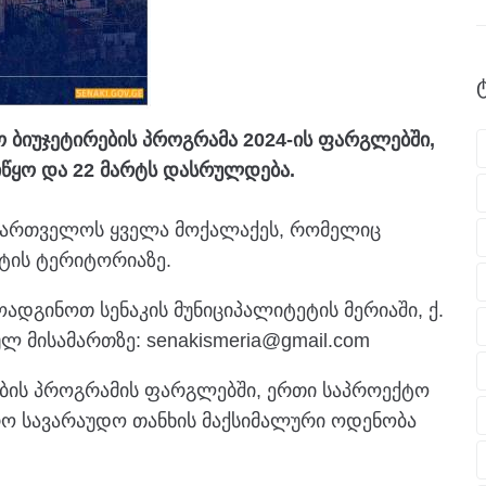
ო ბიუჯეტირების პროგრამა 2024-ის ფარგლებში,
იწყო და 22 მარტს დასრულდება.
აქართველოს ყველა მოქალაქეს, რომელიც
ტის ტერიტორიაზე.
დგინოთ სენაკის მუნიციპალიტეტის მერიაში, ქ.
ულ მისამართზე: senakismeria@gmail.com
ების პროგრამის ფარგლებში, ერთი საპროექტო
ო სავარაუდო თანხის მაქსიმალური ოდენობა