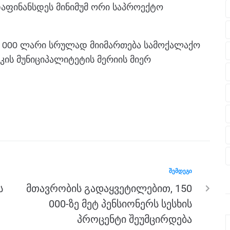
აფინანსდეს მინიმუმ ორი საპროექტო
0 000 ლარი სრულად მიიმართება სამოქალაქო
აკის მუნიციპალიტეტის მერიის მიერ
ᲨᲔᲛᲓᲔᲒᲘ
ს
მთავრობის გადაყვეტილებით, 150
000-ზე მეტ პენსიონერს სესხის
პროცენტი შეუმცირდება