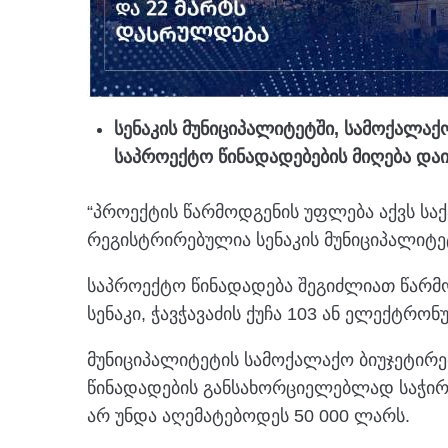
სენაკის მუნიციპალიტეტში, სამოქალაქ
საპროექტო წინადადებების მიღება და
“პროექტის წარმოდგენის უფლება აქვს ს
რეგისტრირებულია სენაკის მუნიციპალიტე
საპროექტო წინადადება შეგიძლიათ წარმოა
სენაკი, ჭავჭავაძის ქუჩა 103 ან ელექტრონ
მუნიციპალიტეტის სამოქალაქო ბიუჯეტირ
წინადადების განსახორციელებლად საჭირ
არ უნდა აღემატებოდეს 50 000 ლარს.