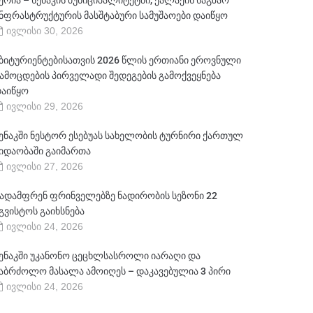
ერია – სენაკის მუნიციპალიტეტში, ქალაქის საგზაო
ნფრასტრუქტურის მასშტაბური სამუშაოები დაიწყო
ივლისი 30, 2026
ბიტურიენტებისათვის 2026 წლის ერთიანი ეროვნული
ამოცდების პირველადი შედეგების გამოქვეყნება
აიწყო
ივლისი 29, 2026
ენაკში ნესტორ ესებუას სახელობის ტურნირი ქართულ
იდაობაში გაიმართა
ივლისი 27, 2026
ადამფრენ ფრინველებზე ნადირობის სეზონი 22
გვისტოს გაიხსნება
ივლისი 24, 2026
ენაკში უკანონო ცეცხლსასროლი იარაღი და
აბრძოლო მასალა ამოიღეს – დაკავებულია 3 პირი
ივლისი 24, 2026