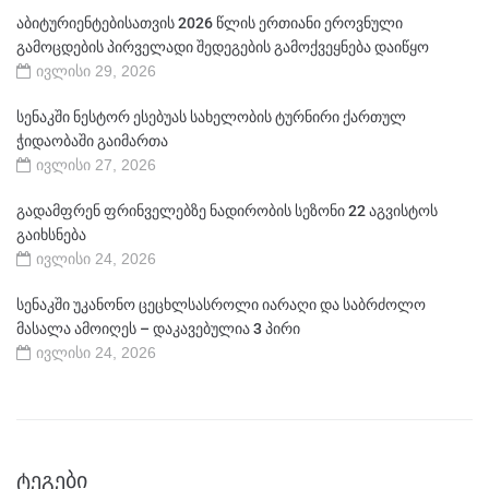
აბიტურიენტებისათვის 2026 წლის ერთიანი ეროვნული
გამოცდების პირველადი შედეგების გამოქვეყნება დაიწყო
ივლისი 29, 2026
სენაკში ნესტორ ესებუას სახელობის ტურნირი ქართულ
ჭიდაობაში გაიმართა
ივლისი 27, 2026
გადამფრენ ფრინველებზე ნადირობის სეზონი 22 აგვისტოს
გაიხსნება
ივლისი 24, 2026
სენაკში უკანონო ცეცხლსასროლი იარაღი და საბრძოლო
მასალა ამოიღეს – დაკავებულია 3 პირი
ივლისი 24, 2026
ᲢᲔᲒᲔᲑᲘ