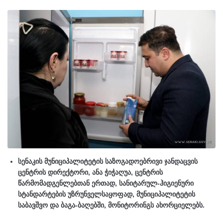
სენაკის მუნიციპალიტეტის საზოგადოებრივი ჯანდაცვის
ცენტრის დირექტორი, ანა ჭიჭაღუა, ცენტრის
წარმომადგენლებთან ერთად, სანიტარულ-ჰიგიენური
სტანდარტების უზრუნველსაყოფად, მუნიციპალიტეტის
საბავშვო და ბაგა-ბაღებში, მონიტორინგს ახორციელებს.