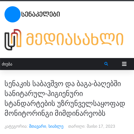
სენაკის საბავშვო და ბაგა-ბაღებში
სანიტარულ-ჰიგიენური
სტანდარტების უზრუნველსაყოფად
მონიტორინგი მიმდინარეობს
კატეგორია:
მთავარი
,
სიახლე
თარიღი:
მაისი 17, 2023