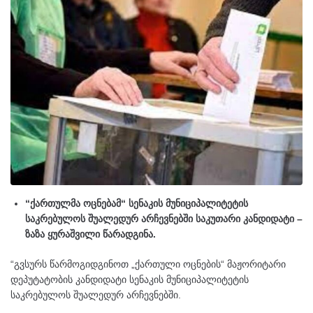
“ქართულმა ოცნებამ“ სენაკის მუნიციპალიტეტის
საკრებულოს შუალედურ არჩევნებში საკუთარი კანდიდატი –
ზაზა ყურაშვილი წარადგინა.
“გვსურს წარმოგიდგინოთ „ქართული ოცნების“ მაჟორიტარი
დეპუტატობის კანდიდატი სენაკის მუნიციპალიტეტის
საკრებულოს შუალედურ არჩევნებში.