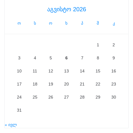
აგვისტო 2026
ო
ს
ო
ხ
პ
შ
კ
1
2
3
4
5
6
7
8
9
10
11
12
13
14
15
16
17
18
19
20
21
22
23
24
25
26
27
28
29
30
31
« ივლ