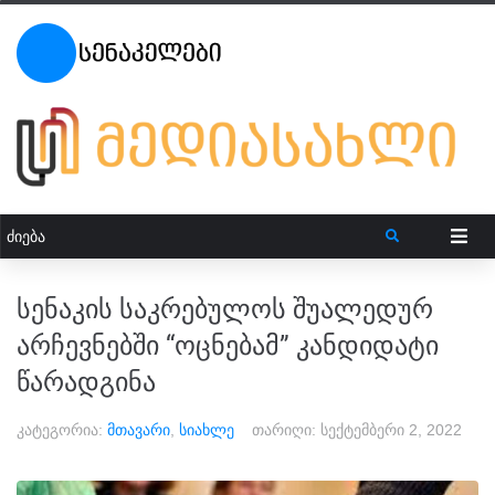
სენაკის საკრებულოს შუალედურ
არჩევნებში “ოცნებამ” კანდიდატი
წარადგინა
კატეგორია:
მთავარი
,
სიახლე
თარიღი:
სექტემბერი 2, 2022