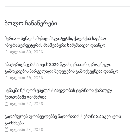
ᲑᲝᲚᲝ ᲩᲐᲜᲐᲬᲔᲠᲔᲑᲘ
მერია – სენაკის მუნიციპალიტეტში, ქალაქის საგზაო
ინფრასტრუქტურის მასშტაბური სამუშაოები დაიწყო
ივლისი 30, 2026
აბიტურიენტებისათვის 2026 წლის ერთიანი ეროვნული
გამოცდების პირველადი შედეგების გამოქვეყნება დაიწყო
ივლისი 29, 2026
სენაკში ნესტორ ესებუას სახელობის ტურნირი ქართულ
ჭიდაობაში გაიმართა
ივლისი 27, 2026
გადამფრენ ფრინველებზე ნადირობის სეზონი 22 აგვისტოს
გაიხსნება
ივლისი 24, 2026