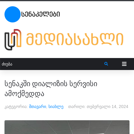
სენაკში დიალიზის სერვისი
ამოქმედდა
კატეგორია:
მთავარი
,
სიახლე
თარიღი:
თებერვალი 14, 2024