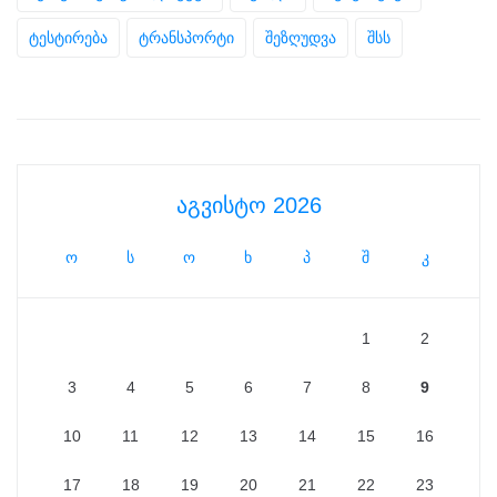
ტესტირება
ტრანსპორტი
შეზღუდვა
შსს
აგვისტო 2026
ო
ს
ო
ხ
პ
შ
კ
1
2
3
4
5
6
7
8
9
10
11
12
13
14
15
16
17
18
19
20
21
22
23