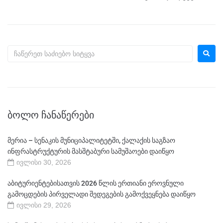
ᲑᲝᲚᲝ ᲩᲐᲜᲐᲬᲔᲠᲔᲑᲘ
მერია – სენაკის მუნიციპალიტეტში, ქალაქის საგზაო
ინფრასტრუქტურის მასშტაბური სამუშაოები დაიწყო
ივლისი 30, 2026
აბიტურიენტებისათვის 2026 წლის ერთიანი ეროვნული
გამოცდების პირველადი შედეგების გამოქვეყნება დაიწყო
ივლისი 29, 2026