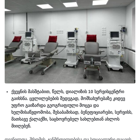
ქვეყნის მასშტაბით, წელს, დიალიზის 10 სერვისცენტრი
გაიხსნა. ცვლილებების შედეგად, მომსახურებაზე კიდევ
უფრო გაიზარდა გეოგრაფიული მოცვა და
ხელმისაწვდომობა, შესაბამისად, ბენეფიციარები, სერვისს,
მათსავე ქალაქში, საცხოვრებელ სახლებთან ახლოს
მიიღებენ.
დევნილთა, შრომის, ჯანმრთელობისა და სოციალური დაცვის