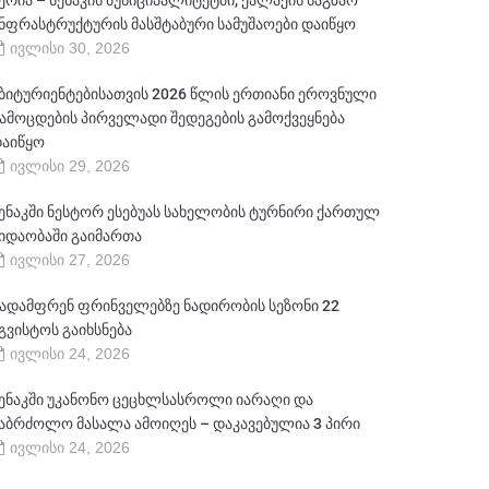
ერია – სენაკის მუნიციპალიტეტში, ქალაქის საგზაო
ნფრასტრუქტურის მასშტაბური სამუშაოები დაიწყო
ივლისი 30, 2026
ბიტურიენტებისათვის 2026 წლის ერთიანი ეროვნული
ამოცდების პირველადი შედეგების გამოქვეყნება
აიწყო
ივლისი 29, 2026
ენაკში ნესტორ ესებუას სახელობის ტურნირი ქართულ
იდაობაში გაიმართა
ივლისი 27, 2026
ადამფრენ ფრინველებზე ნადირობის სეზონი 22
გვისტოს გაიხსნება
ივლისი 24, 2026
ენაკში უკანონო ცეცხლსასროლი იარაღი და
აბრძოლო მასალა ამოიღეს – დაკავებულია 3 პირი
ივლისი 24, 2026