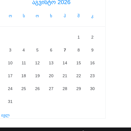
აგვისტო 2026
ო
ს
ო
ხ
პ
შ
კ
1
2
3
4
5
6
7
8
9
10
11
12
13
14
15
16
17
18
19
20
21
22
23
24
25
26
27
28
29
30
31
« ივლ