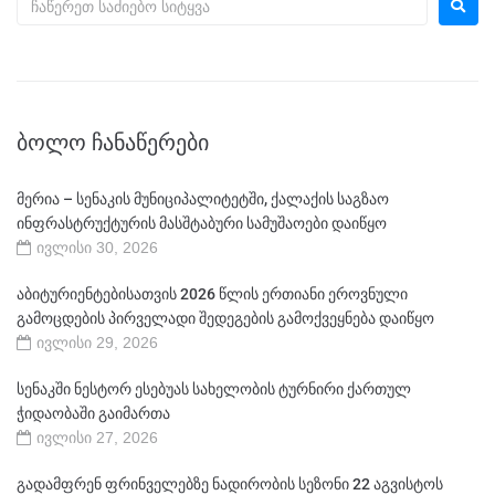
ᲑᲝᲚᲝ ᲩᲐᲜᲐᲬᲔᲠᲔᲑᲘ
მერია – სენაკის მუნიციპალიტეტში, ქალაქის საგზაო
ინფრასტრუქტურის მასშტაბური სამუშაოები დაიწყო
ივლისი 30, 2026
აბიტურიენტებისათვის 2026 წლის ერთიანი ეროვნული
გამოცდების პირველადი შედეგების გამოქვეყნება დაიწყო
ივლისი 29, 2026
სენაკში ნესტორ ესებუას სახელობის ტურნირი ქართულ
ჭიდაობაში გაიმართა
ივლისი 27, 2026
გადამფრენ ფრინველებზე ნადირობის სეზონი 22 აგვისტოს