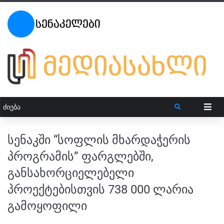
სენაკში “სოფლის მხარდაჭერის
პროგრამის” ფარგლებში,
განსახორციელებელი
პროექტებისთვის 738 000 ლარია
გამოყოფილი