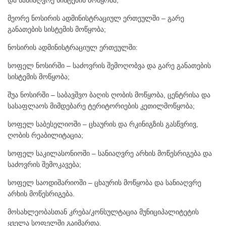
და სანიაღვრე სისტემის მოწყობა;
მეორე ნოსირის ადმინისტრაციულ ერთეულში – გარე
განათების სისტემის მოწყობა;
ნოსირის ადმინისტრაციულ ერთეულში:
სოფელ ნოსირში – საძოვრის შემოღობვა და გარე განათების
სისტემის მოწყობა;
შუა ნოსირში – საბავშვო ბაღის ღობის მოწყობა, ცენტრისა და
სასაფლაოს მიმდებარე ტერიტორიების კეთილმოწყობა;
სოფელ საბესელიოში – ცხაურის და რკინიგზის გასწვრივ,
ღობის რეაბილიტაცია;
სოფელ საკილასონიოში – სანიაღვრე არხის მოწესრიგება და
საძოვრის შემოკავება;
სოფელ საოდიშარიოში – ცხაურის მოწყობა და სანიაღვრე
არხის მოწესრიგება.
მოსახლეობასთან კრება/კონსულტაცია მუნიციპალიტეტის
ყველა სოფელში გაიმართა.