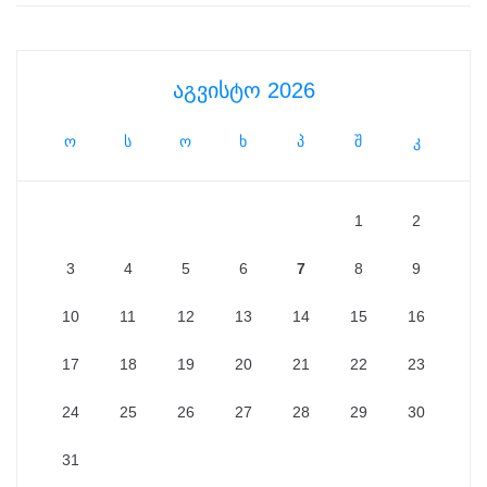
აგვისტო 2026
ო
ს
ო
ხ
პ
შ
კ
1
2
3
4
5
6
7
8
9
10
11
12
13
14
15
16
17
18
19
20
21
22
23
24
25
26
27
28
29
30
31