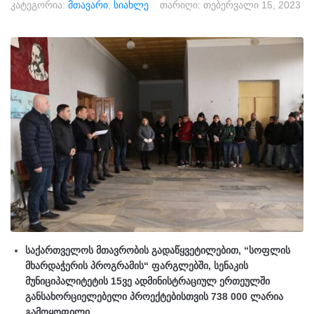
კატეგორია:
მთავარი
,
სიახლე
თარიღი:
თებერვალი 15, 2023
საქართველოს მთავრობის გადაწყვეტილებით, “სოფლის
მხარდაჭერის პროგრამის“ ფარგლებში, სენაკის
მუნიციპალიტეტის 15ვე ადმინისტრაციულ ერთეულში
განსახორციელებელი პროექტებისთვის 738 000 ლარია
გამოყოფილი.