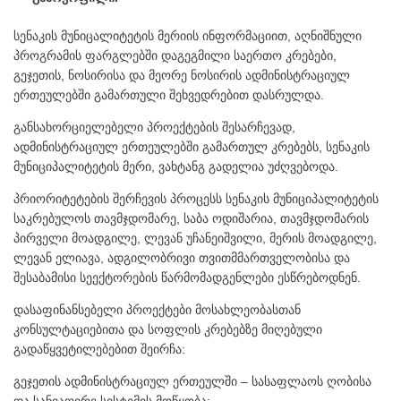
სენაკის მუნიცალიტეტის მერიის ინფორმაციით, აღნიშნული
პროგრამის ფარგლებში დაგეგმილი საერთო კრებები,
გეჯეთის, ნოსირისა და მეორე ნოსირის ადმინისტრაციულ
ერთეულებში გამართული შეხვედრებით დასრულდა.
განსახორციელებელი პროექტების შესარჩევად,
ადმინისტრაციულ ერთეულებში გამართულ კრებებს, სენაკის
მუნიციპალიტეტის მერი, ვახტანგ გადელია უძღვებოდა.
პრიორიტეტების შერჩევის პროცესს სენაკის მუნიციპალიტეტის
საკრებულოს თავმჯდომარე, საბა ოდიშარია, თავმჯდომარის
პირველი მოადგილე, ლევან უჩანეიშვილი, მერის მოადგილე,
ლევან ელიავა, ადგილობრივი თვითმმართველობისა და
შესაბამისი სეექტორების წარმომადგენლები ესწრებოდნენ.
დასაფინანსებელი პროექტები მოსახლეობასთან
კონსულტაციებითა და სოფლის კრებებზე მიღებული
გადაწყვეტილებებით შეირჩა:
გეჯეთის ადმინისტრაციულ ერთეულში – სასაფლაოს ღობისა