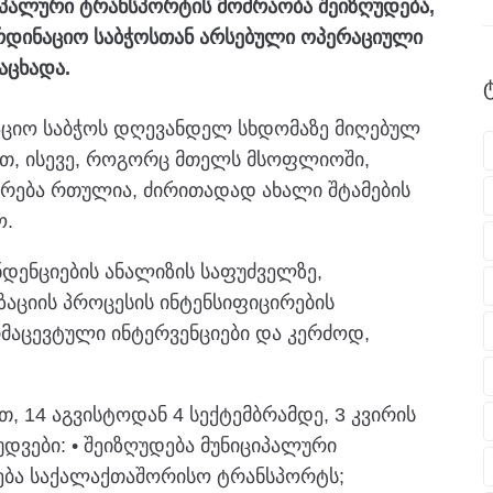
ციპალური ტრანსპორტის მოძრაობა შეიზღუდება,
ოორდინაციო საბჭოსთან არსებული ოპერაციული
აცხადა.
აციო საბჭოს დღევანდელ სხდომაზე მიღებულ
ათ, ისევე, როგორც მთელს მსოფლიოში,
რება რთულია, ძირითადად ახალი შტამების
ო.
დენციების ანალიზის საფუძველზე,
ზაციის პროცესის ინტენსიფიცირების
რმაცევტული ინტერვენციები და კერძოდ,
 14 აგვისტოდან 4 სექტემბრამდე, 3 კვირის
უდვები: • შეიზღუდება მუნიციპალური
ხება საქალაქთაშორისო ტრანსპორტს;