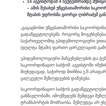
14 აგვისტოდან 4 სექტემბრამდე მუნი
– ამის შესახებ უწყებათაშორისი საკ
შტაბის უფროსმა გიორგი ღიბრაძემ გან
„გაგაცნობთ უწყებათაშორისი საკოორდინ
გადაწყვეტილებებს. როგორც მოგეხსენებ
საქართველოშიც ეპიდემიოლოგიური ვითა
(დელტა შტამი) ფართო ცირკულაციის გამ
ეპიდემიოლოგიური მაჩვენებლების და ტენ
საკოორდინაციო საბჭომ, აგვისტოში იმუნი
მიუხედავად, საჭიროდ მიიჩნია ე.წ არაფა
ცალკეული შეზღუდვების დაწესება.
საკოორდინაციო საბჭოს გადაწყვეტილებით,
განმავლობაში, იმოქმედებს შემდეგი შეზღ
ტრანსპორტის მოძრაობა. შეზღუდვა არ ე