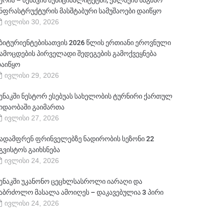
ერია – სენაკის მუნიციპალიტეტში, ქალაქის საგზაო
ნფრასტრუქტურის მასშტაბური სამუშაოები დაიწყო
ივლისი 30, 2026
ბიტურიენტებისათვის 2026 წლის ერთიანი ეროვნული
ამოცდების პირველადი შედეგების გამოქვეყნება
აიწყო
ივლისი 29, 2026
ენაკში ნესტორ ესებუას სახელობის ტურნირი ქართულ
იდაობაში გაიმართა
ივლისი 27, 2026
ადამფრენ ფრინველებზე ნადირობის სეზონი 22
გვისტოს გაიხსნება
ივლისი 24, 2026
ენაკში უკანონო ცეცხლსასროლი იარაღი და
აბრძოლო მასალა ამოიღეს – დაკავებულია 3 პირი
ივლისი 24, 2026