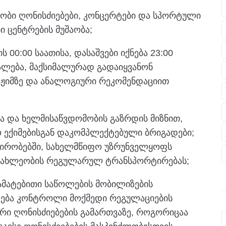
ობი ღონისძიებები, კონცერტები და სპორტული
ი ცენტრების მუშაობა;
ს 00:00 საათისა, დასაშვები იქნება 23:00
ვალება, მაქსიმალურად გადაიყვანონ
ეჟიმზე და ანალოგიური რეკომენდაციით
ა და ხელმისაწვდომობის გაზრდის მიზნით,
ო ექიმებისგან დაკომპლექტებული ბრიგადები;
პირობებში, სახელმწიფო უზრუნველყოფს
სახლეობის რეგულარულ ტრანსპორტირებას;
დამატებითი საწოლების მობილიზების
დება კონტროლი მოქმედი რეგულაციების
რი ღონისძიებების გამართვაზე, როგორიცაა