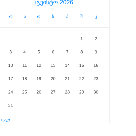
აგვისტო 2026
ო
ს
ო
ხ
პ
შ
კ
1
2
3
4
5
6
7
8
9
10
11
12
13
14
15
16
17
18
19
20
21
22
23
24
25
26
27
28
29
30
31
« ივლ