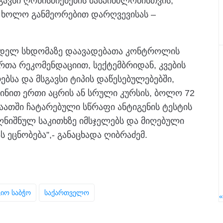
სგავსი ღონისძიებების მასპინძლობისთვის,
, ხოლო განმეორებით დარღვევისას –
ნდელ სხდომაზე დაავადებათა კონტროლის
თა რეკომენდაციით, სექტემბრიდან, კვების
ებსა და მსგავსი ტიპის დაწესებულებებში,
ცინით ერთი აცრის ან სრული კურსის, ბოლო 72
აათში ჩატარებული სწრაფი ანტიგენის ტესტის
ღნიშნულ საკითხზე იმსჯელებს და მიღებული
 ეცნობება”,- განაცხადა ღიბრაძემ.
იო Საბჭო
Საქართველო