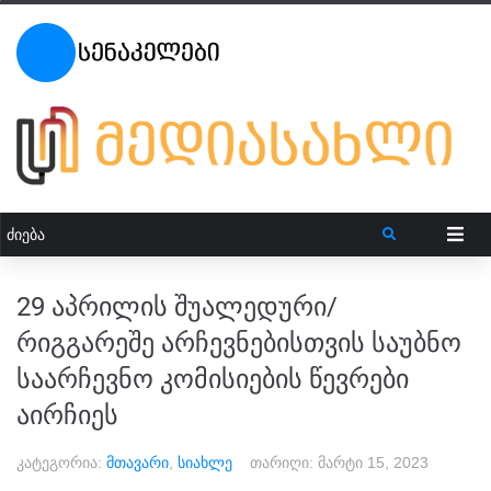
29 აპრილის შუალედური/
რიგგარეშე არჩევნებისთვის საუბნო
საარჩევნო კომისიების წევრები
აირჩიეს
კატეგორია:
მთავარი
,
სიახლე
თარიღი:
მარტი 15, 2023