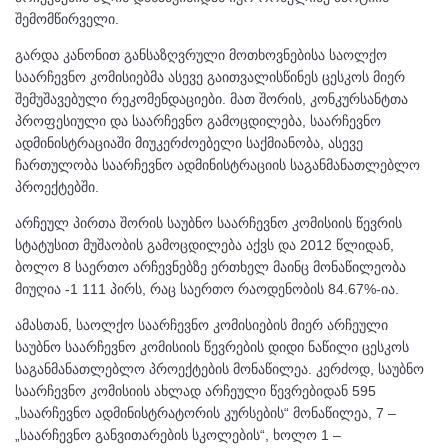
შემომწირველი.
გარდა კანონით განსაზღვრული მოთხოვნებისა საოლქო
საარჩევნო კომისიებმა ასევე გაითვალისწინეს ცესკოს მიერ
შემუშავებული რეკომენდაციები. მათ შორის, კონკურსანტთა
პროფესიული და საარჩევნო გამოცდილება, საარჩევნო
ადმინისტრაციაში მიუკერძოებელი საქმიანობა, ასევე
ჩართულობა საარჩევნო ადმინისტრაციის საგანმანათლებლო
პროექტებში.
არჩეულ პირთა შორის საუბნო საარჩევნო კომისიის წევრის
სტატუსით მუშაობის გამოცდილება აქვს და 2012 წლიდან,
ბოლო 8 საერთო არჩევნებზე ერთხელ მაინც მონაწილეობა
მიუღია -1 111 პირს, რაც საერთო რაოდენობის 84.67%-ია.
ამასთან, საოლქო საარჩევნო კომისიების მიერ არჩეული
საუბნო საარჩევნო კომისიის წევრების დიდი ნაწილი ცესკოს
საგანმანათლებლო პროექტების მონაწილეა. კერძოდ, საუბნო
საარჩევნო კომისიის ახლად არჩეული წევრებიდან 595
„საარჩევნო ადმინისტრატორის კურსების“ მონაწილეა, 7 –
„საარჩევნო განვითარების სკოლების“, ხოლო 1 –