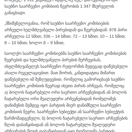
საუბნო საარჩევნო კომისიის წევრობის 1 347 მსურველის
განაცხადი.
„მნიშვნელოვანია, რომ საუბნო საარჩევნო კომისიების
არჩეული ხელმძღვანელი პირებიდან და წევრებიდან: 878 პირი
არჩეულია 12 ხმით; 336 – 14 ხმით; 72 – 13 ხმით; 10 – 11 ხმით;
8 – 10 ხმით; ხოლო 8 – 9 ხმით;
საოლქო საარჩევნო კომისიებმა საუბნო საარჩევნო კომისიების
წევრების და ხელმძღვანელი პირების შერჩევისას,
იხელმძღვანელეს საარჩევნო რეფორმის შედეგად დაწესებული
ახალი რეგულაციებით. მათ შორის, კანდიდატთა მიმართ
დაწესებული იმ შეზღუდვებით, რომელიც გამორიცხავს საუბნო
საარჩევნო კომისიის წევრად ისეთი პირის არჩევას, რომელიც:
ა) ბოლოს ჩატარებული ორი საერთო არჩევნებიდან ან ბოლოს
ჩატარებული ორი შუალედური არჩევნებიდან რომელიმეს
დანიშვნის შემდეგ იყო პარტიის მიერ დანიშნული საარჩევნო
კომისიის წევრი, საარჩევნო სუბიექტი ან საარჩევნო სუბიექტის
წარმომადგენელი; ბ) ბოლოს ჩატარებული საერთო არჩევნების
წლის დასაწყისიდან ან ბოლოს ჩატარებული შუალედური
არჩევნების წლის დასაწყისიდან იყო რომელიმე პარტიის