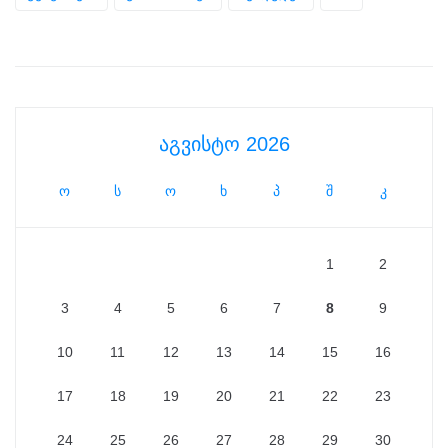
აგვისტო 2026
ო
ს
ო
ხ
პ
შ
კ
1
2
3
4
5
6
7
8
9
10
11
12
13
14
15
16
17
18
19
20
21
22
23
24
25
26
27
28
29
30