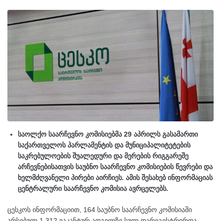
საოლქო საარჩევნო კომისიებმა 29 აპრილს გასამართი
საქართველოს პარლამენტის და მუნიციპალიტეტების
საკრებულოების შუალედური და მერების რიგგარეშე
არჩევნებისათვის საუბნო საარჩევნო კომისიების წევრები და
ხელმძღვანელი პირები აირჩიეს. ამის შესახებ ინფორმაციას
ცენტრალური საარჩევნო კომისია ავრცელებს.
ცესკოს ინფორმაციით, 164 საუბნო საარჩევნო კომისიაში
არსებულ 1 312 ვაკანტურ ადგილზე სულ დარეგისტრირდა