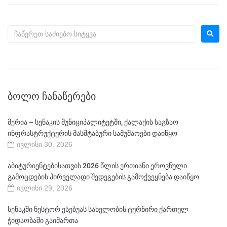
ᲑᲝᲚᲝ ᲩᲐᲜᲐᲬᲔᲠᲔᲑᲘ
მერია – სენაკის მუნიციპალიტეტში, ქალაქის საგზაო
ინფრასტრუქტურის მასშტაბური სამუშაოები დაიწყო
ივლისი 30, 2026
აბიტურიენტებისათვის 2026 წლის ერთიანი ეროვნული
გამოცდების პირველადი შედეგების გამოქვეყნება დაიწყო
ივლისი 29, 2026
სენაკში ნესტორ ესებუას სახელობის ტურნირი ქართულ
ჭიდაობაში გაიმართა