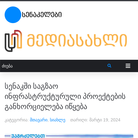
სენაკში საგზაო
ინფრასტრუქტურული პროექტების
განხორციელება იწყება
კატეგორია:
მთავარი
,
სიახლე
თარიღი:
მარტი 19, 2024