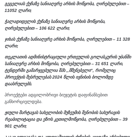
გეგელიას ქუჩაზე სანიაღვრე არხის მოწყობა, ღირებულებით –
11052 ლარი;
ჭალადიდელის ქუჩაზე სანიაღვრე არხის მოწყობა,
ღირებულებით – 106 622 ლარი;
ჯიხას ქუჩაზე სანიაღვრე არხის მოწყობა, ღირულებით – 11 328
ლარი;
თეკლათის ადმინისტრაციული ერთეულის გოლასკურის უბანში
სანიაღვრე არხის მოწყობა, ღირებულებით – 31 651 ლარი,
ტენდერში გამარჯვებულია შპს ,,მშენებელი“, რომელიც
პროექტის შესრულებას 2024 წლის ივნისის ბოლომდე
დაასრულებს.
პროექტები ადგილობრივი ბიუჯეტის დაფინანსებით
განხორციელდება.
ჟიული შარტავას სახელობის მუზეუმის შენობის სახურავის
რეაბილიტაცია და ეზოს კეთილმოწყობა, ღირებულებით – 39
901 ლარი;
აკაკი ელიავასა და კლდიაშვილის ქუჩების კვეთაზე არსებული