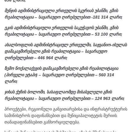
მენჯის ადმინისტრაციული ერთეულის სკურიას უბანში, გზის
რეაბილიტაცია – სავარაუდო ღირებულებით -181 314 ლარი;
ეკის ადმინისტრაციული ერთეულის საკუჭავოს უბანში, გზის
რეაბილიტაცია – სავარაუდო ღირებულებით – 53 100 ლარი;
ახალსოფლის ადმინისტრაციულ ერთეულში, საჟვანიო-ისულას
დამაკავშირებელი გზის რეაბილიტაცია – სავარაუდო
ღირებულებით – 446 964 ლარი;
ზემო ნოქალაქევის დამაკავშირებელი გზის რეაბილიტაცია
(პირველი ეტაპი) – სავარაუდო ღირებულებით – 560 314
ლარი;
ჯიხას ქუჩის ბოლოში, სასაფლაომდე მისასვლელი გზის
რეაბილიტაცია – სავარაუდო ღირებულებით – 124 963 ლარი;
პროექტები, რეგიონული განვითარებისა და ინფრასტრუქტურის
სამინისტროს დაფინანსებით და მუნიციპალიტეტის მერიის
თანადაფინანსებით განხორციელდება.