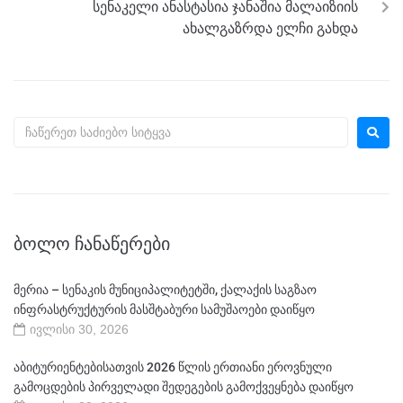
სენაკელი ანასტასია ჯანაშია მალაიზიის
ახალგაზრდა ელჩი გახდა
ᲑᲝᲚᲝ ᲩᲐᲜᲐᲬᲔᲠᲔᲑᲘ
მერია – სენაკის მუნიციპალიტეტში, ქალაქის საგზაო
ინფრასტრუქტურის მასშტაბური სამუშაოები დაიწყო
ივლისი 30, 2026
აბიტურიენტებისათვის 2026 წლის ერთიანი ეროვნული
გამოცდების პირველადი შედეგების გამოქვეყნება დაიწყო