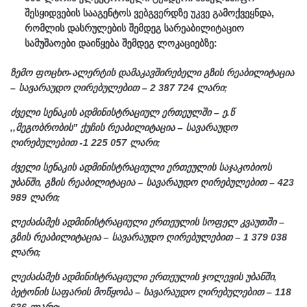
შესყიდვების სააგენტოს ვებგვერდზე უკვე გამოქვეყნდა,
რომლის დასრულების შემდეგ სარეაბილიტაციო
სამუშაოები დაიწყება შემდეგ ლოკაციებზე:
ზემო ფოცხო-ალერტის დამაკავშირებელი გზის რეაბილიტაცია
– სავარაუდო ღირებულებით – 2 387 724 ლარი;
ძველი სენაკის ადმინისტრაციულ ერთეულში – ე.წ
,,მეგობრობის” ქუჩის რეაბილიტაცია – სავარაუდო
ღირებულებით -1 225 057 ლარი;
ძველი სენაკის ადმინისტრაციული ერთეულის საჯაკობიოს
უბანში, გზის რეაბილიტაცია – სავარაუდო ღირებულებით – 423
989 ლარი;
ლეძაძამეს ადმინისტრაციული ერთეულის სოფელ კვაუთში –
გზის რეაბილიტაცია – სავარაუდო ღირებულებით – 1 379 038
ლარი;
ლეძაძამეს ადმინისტრაციული ერთეულის ჯოლევის უბანში,
ბეტონის საფარის მოწყობა – სავარაუდო ღირებულებით – 118
636 ლარი;