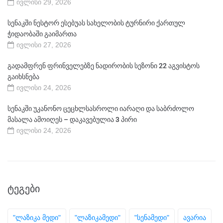
ივლისი 29, 2026
სენაკში ნესტორ ესებუას სახელობის ტურნირი ქართულ
ჭიდაობაში გაიმართა
ივლისი 27, 2026
გადამფრენ ფრინველებზე ნადირობის სეზონი 22 აგვისტოს
გაიხსნება
ივლისი 24, 2026
სენაკში უკანონო ცეცხლსასროლი იარაღი და საბრძოლო
მასალა ამოიღეს – დაკავებულია 3 პირი
ივლისი 24, 2026
ᲢᲔᲒᲔᲑᲘ
"ლაზიკა მედი"
"ლაზიკამედი"
"სენამედი"
ავარია