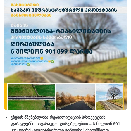
გზების მშენებლობა-რეაბილიტაციის პროექტების
ფარგლებში, სავარაუდო ღირებულებით – 6 მილიონ 901
099 ლარის ელექტრონული ტენდერი სახელმწიფო