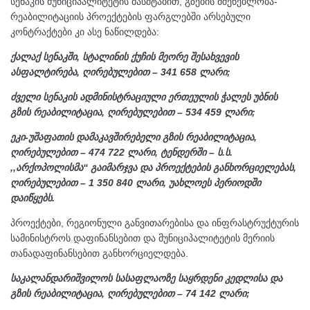
სენაკის მუნიციპალიტეტის მასშტაბით, გზების მშენებლობა-
რეაბილიტაციის პროექტების ფარგლებში არსებული
კონტრაქტები კი ასე ნაწილდება:
ქალაქ სენაკში, სტალინის ქუჩის მეორე შესახვევის
ასფალტირება, ღირებულებით – 341 658 ლარი;
ძველი სენაკის ადმინისტრაციული ერთეულის ჭალეს უბნის
გზის რეაბილიტაცია, ღირებულებით – 534 459 ლარი;
ეკი-უშაფათის დამაკავშირებელი გზის რეაბილიტაცია,
ღირებულებით – 474 722 ლარი, ტენდერში – ს.ს.
,,არქოპოლისმა“ გაიმარჯვა და პროექტების განხორციელებას,
ღირებულებით – 1 350 840 ლარი, უახლოეს პერიოდში
დაიწყებს.
პროექტები, რეგიონული განვითარებისა და ინფრასტრუქტურის
სამინისტროს დაფინანსებით და მუნიციპალიტეტის მერიის
თანადაფინანსებით განხორციელდება.
საკალანდარიშვილოს სასაფლაოზე საყრდენი კედლისა და
გზის რეაბილიტაცია, ღირებულებით – 74 142 ლარი;