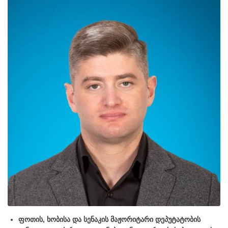
ფოთის, ხობისა და სენაკის მაჟორიტარი დეპუტატობის