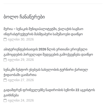
ᲑᲝᲚᲝ ᲩᲐᲜᲐᲬᲔᲠᲔᲑᲘ
მერია – სენაკის მუნიციპალიტეტში, ქალაქის საგზაო
ინფრასტრუქტურის მასშტაბური სამუშაოები დაიწყო
ივლისი 30, 2026
აბიტურიენტებისათვის 2026 წლის ერთიანი ეროვნული
გამოცდების პირველადი შედეგების გამოქვეყნება დაიწყო
ივლისი 29, 2026
სენაკში ნესტორ ესებუას სახელობის ტურნირი ქართულ
ჭიდაობაში გაიმართა
ივლისი 27, 2026
გადამფრენ ფრინველებზე ნადირობის სეზონი 22 აგვისტოს
გაიხსნება
ივლისი 24, 2026