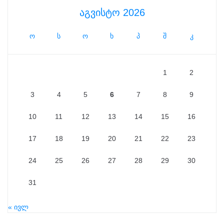
აგვისტო 2026
ო
ს
ო
ხ
პ
შ
კ
1
2
3
4
5
6
7
8
9
10
11
12
13
14
15
16
17
18
19
20
21
22
23
24
25
26
27
28
29
30
31
« ივლ