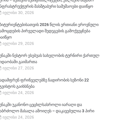
ერია – სენაკის მუნიციპალიტეტში, ქალაქის საგზაო
ნფრასტრუქტურის მასშტაბური სამუშაოები დაიწყო
ივლისი 30, 2026
ბიტურიენტებისათვის 2026 წლის ერთიანი ეროვნული
ამოცდების პირველადი შედეგების გამოქვეყნება
აიწყო
ივლისი 29, 2026
ენაკში ნესტორ ესებუას სახელობის ტურნირი ქართულ
იდაობაში გაიმართა
ივლისი 27, 2026
ადამფრენ ფრინველებზე ნადირობის სეზონი 22
გვისტოს გაიხსნება
ივლისი 24, 2026
ენაკში უკანონო ცეცხლსასროლი იარაღი და
აბრძოლო მასალა ამოიღეს – დაკავებულია 3 პირი
ივლისი 24, 2026