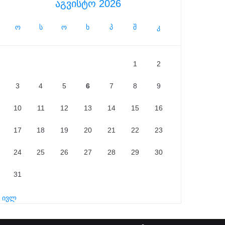
აგვისტო 2026
ო
ს
ო
ხ
პ
შ
კ
1
2
3
4
5
6
7
8
9
10
11
12
13
14
15
16
17
18
19
20
21
22
23
24
25
26
27
28
29
30
31
« ივლ