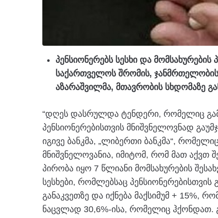
პენსიონერებს სესხი და მომსახურების პ
საქართველოს შრომის, ჯანმრთელობის
აზარაშვილმა, მთავრობის სხდომაზე გა
“დღეს დასრულდა ტენდერი, რომელიც გამ
პენსიონერებისთვის მნიშვნელოვნად გაუმ
იგივე ბანკმა, „ლიბერთი ბანკმა“, რომელიც
მნიშვნელოვანია, იმიტომ, რომ მათ აქვთ 
პირობა იყო 7 წლიანი მომსახურების შესახე
სესხები, რომლებსაც პენსიონერებისთვის გ
განაკვეთზე და იქნება მაქსიმუმ + 15%, რ
ნაცვლად 30,6%-ისა, რომელიც ჰქონდათ. 