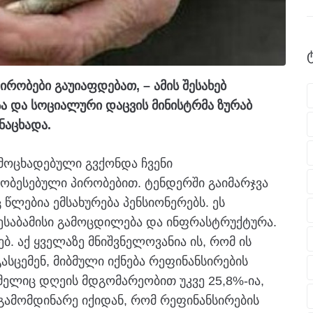
ირობები გაუიაფდებათ, – ამის შესახებ
ა და სოციალური დაცვის მინისტრმა
ზურაბ
ნაცხადა.
ოცხადებული გვქონდა ჩვენი
ჯობესებული პირობებით. ტენდერში გაიმარჯვა
 წლებია ემსახურება პენსიონერებს. ეს
შესაბამისი გამოცდილება და ინფრასტრუქტურა.
ბ. აქ ყველაზე მნიშვნელოვანია ის, რომ ის
ასცემენ, მიბმული იქნება რეფინანსირების
ომელიც დღეის მდგომარეობით უკვე 25,8%-ია,
გამომდინარე იქიდან, რომ რეფინანსირების