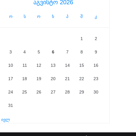
აგვისტო 2026
ო
ს
ო
ხ
პ
შ
კ
1
2
3
4
5
6
7
8
9
10
11
12
13
14
15
16
17
18
19
20
21
22
23
24
25
26
27
28
29
30
31
« ივლ