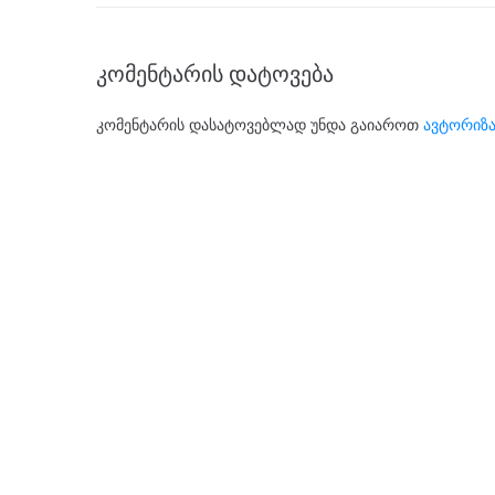
კომენტარის დატოვება
კომენტარის დასატოვებლად უნდა გაიაროთ
ავტორიზა