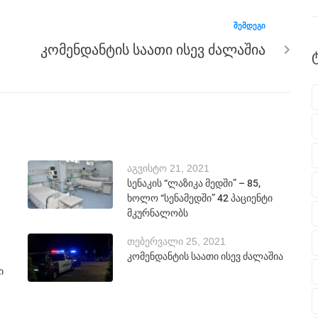
ᲨᲔᲛᲓᲔᲒᲘ
კომენდანტის საათი ისევ ძალაშია
აგვისტო 21, 2021
სენაკის “ლაზიკა მედში” – 85,
ხოლო “სენამედში” 42 პაციენტი
მკურნალობს
თებერვალი 25, 2021
კომენდანტის საათი ისევ ძალაშია
ი