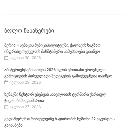
ᲑᲝᲚᲝ ᲩᲐᲜᲐᲬᲔᲠᲔᲑᲘ
მერია – სენაკის მუნიციპალიტეტში, ქალაქის საგზაო
ინფრასტრუქტურის მასშტაბური სამუშაოები დაიწყო
ივლისი 30, 2026
აბიტურიენტებისათვის 2026 წლის ერთიანი ეროვნული
გამოცდების პირველადი შედეგების გამოქვეყნება დაიწყო
ივლისი 29, 2026
სენაკში ნესტორ ესებუას სახელობის ტურნირი ქართულ
ჭიდაობაში გაიმართა
ივლისი 27, 2026
გადამფრენ ფრინველებზე ნადირობის სეზონი 22 აგვისტოს
გაიხსნება