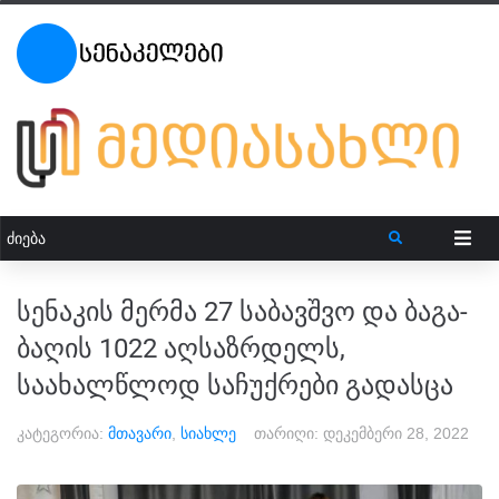
სენაკის მერმა 27 საბავშვო და ბაგა-
ბაღის 1022 აღსაზრდელს,
საახალწლოდ საჩუქრები გადასცა
კატეგორია:
მთავარი
,
სიახლე
თარიღი:
დეკემბერი 28, 2022