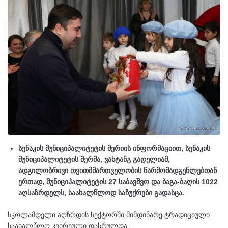
სენაკის მუნიციპალიტეტის მერიის ინფორმაციით, სენაკის
მუნიციპალიტეტის მერმა, ვახტანგ გადელიამ,
ადგილობრივი თვითმმართველობის წარმომადგენლებთან
ერთად, მუნიციპალიტეტის 27 საბავშვო და ბაგა-ბაღის 1022
აღსაზრდელს, საახალწლოდ საჩუქრები გადასცა.
სკოლამდელი აღზრდის სექტორში მიმდინარე ტრადიციული
საახალწლო კვირეული დასრულდა.