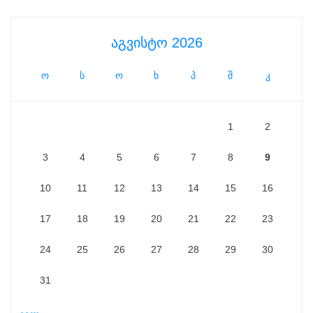
აგვისტო 2026
ო
ს
ო
ხ
პ
შ
კ
1
2
3
4
5
6
7
8
9
10
11
12
13
14
15
16
17
18
19
20
21
22
23
24
25
26
27
28
29
30
31