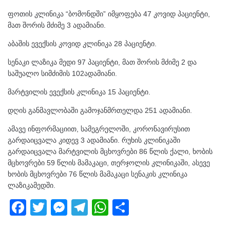
ფოთის კლინიკა “ბომონდში” იმყოფება 47 კოვიდ პაციენტი,
მათ შორის მძიმე 3 ადამიანი.
აბაშის ევექსის კოვიდ კლინიკა 28 პაციენტი.
სენაკი ლაზიკა მედი 97 პაციენტი, მათ შორის მძიმე 2 და
საშუალო სიმძიმის 102ადამიანი.
მარტვილის ევექსის კლინიკა 15 პაციენტი.
დღის განმავლობაში გამოჯანმრთელდა 251 ადამიანი.
ამავე ინფორმაციით, სამეგრელოში, კორონავირუსით
გარდაიცვალა კიდევ 3 ადამიანი. რუხის კლინიკაში
გარდაიცვალა მარტვილის მცხოვრები 86 წლის ქალი, ხობის
მცხოვრები 59 წლის მამაკაცი, თერჯოლის კლინიკაში, ასევე
ხობის მცხოვრები 76 წლის მამაკაცი სენაკის კლინიკა
ლაზიკამედში.
F
T
M
T
W
S
a
wi
e
el
h
h