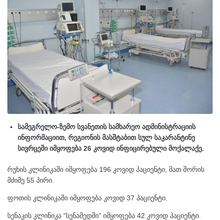
სამეგრელო-ზემო სვანეთის სამხარეო ადმინისტრაციის
ინფორმაციით, რეგიონის მასშტაბით სულ საკარანტინე
სივრცეში იმყოფება 26 კოვიდ ინფიცირებული მოქალაქე.
რუხის კლინიკაში იმყოფება 196 კოვიდ პაციენტი, მათ შორის
მძიმე 55 პირი.
ფოთის კლინიკაში იმყოფება კოვიდ 37 პაციენტი.
სენაკის კლინიკა “სენამედში” იმყოფება 42 კოვიდ პაციენტი.