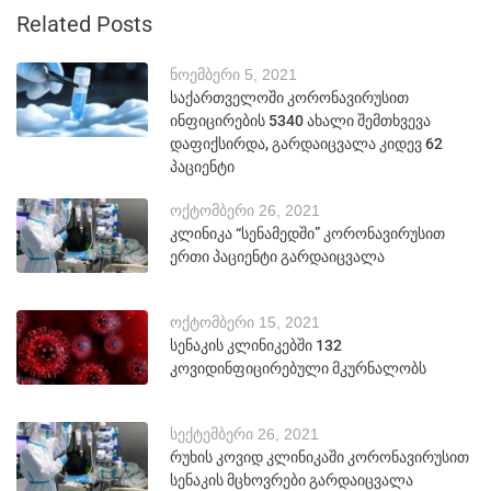
Related Posts
ნოემბერი 5, 2021
საქართველოში კორონავირუსით
ინფიცირების 5340 ახალი შემთხვევა
დაფიქსირდა, გარდაიცვალა კიდევ 62
პაციენტი
ოქტომბერი 26, 2021
კლინიკა “სენამედში” კორონავირუსით
ერთი პაციენტი გარდაიცვალა
ოქტომბერი 15, 2021
სენაკის კლინიკებში 132
კოვიდინფიცირებული მკურნალობს
სექტემბერი 26, 2021
რუხის კოვიდ კლინიკაში კორონავირუსით
სენაკის მცხოვრები გარდაიცვალა