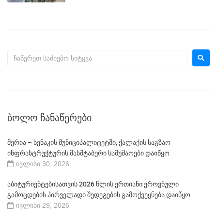
ᲑᲝᲚᲝ ᲩᲐᲜᲐᲬᲔᲠᲔᲑᲘ
მერია – სენაკის მუნიციპალიტეტში, ქალაქის საგზაო
ინფრასტრუქტურის მასშტაბური სამუშაოები დაიწყო
ივლისი 30, 2026
აბიტურიენტებისათვის 2026 წლის ერთიანი ეროვნული
გამოცდების პირველადი შედეგების გამოქვეყნება დაიწყო
ივლისი 29, 2026