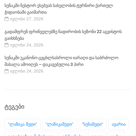
სენაკში ნესტორ ესებუას სახელობის ტურნირი ქართულ
ჭიდაობაში გაიმართა
ივლისი 27, 2026
გადამფრენ ფრინველებზე ნადირობის სეზონი 22 აგვისტოს
გაიხსნება
ივლისი 24, 2026
სენაკში უკანონო ცეცხლსასროლი იარაღი და საბრძოლო
მასალა ამოიღეს – დაკავებულია 3 პირი
ივლისი 24, 2026
ᲢᲔᲒᲔᲑᲘ
"ლაზიკა მედი"
"ლაზიკამედი"
"სენამედი"
ავარია