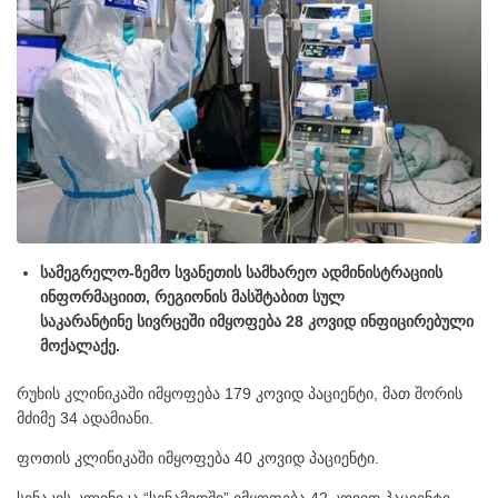
სამეგრელო-ზემო სვანეთის სამხარეო ადმინისტრაციის
ინფორმაციით, რეგიონის მასშტაბით სულ
საკარანტინე სივრცეში იმყოფება 28 კოვიდ ინფიცირებული
მოქალაქე.
რუხის კლინიკაში იმყოფება 179 კოვიდ პაციენტი, მათ შორის
მძიმე 34 ადამიანი.
ფოთის კლინიკაში იმყოფება 40 კოვიდ პაციენტი.