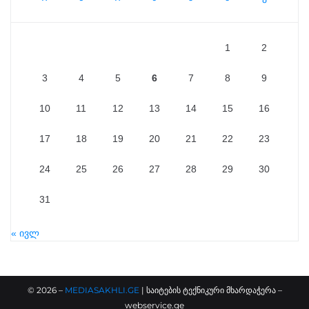
1
2
3
4
5
6
7
8
9
10
11
12
13
14
15
16
17
18
19
20
21
22
23
24
25
26
27
28
29
30
31
« ივლ
©
2026
–
MEDIASAKHLI.GE
| საიტების ტექნიკური მხარდაჭერა –
webservice.ge