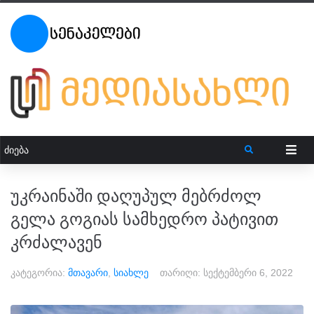
უკრაინაში დაღუპულ მებრძოლ
გელა გოგიას სამხედრო პატივით
კრძალავენ
კატეგორია:
მთავარი
,
სიახლე
თარიღი:
სექტემბერი 6, 2022