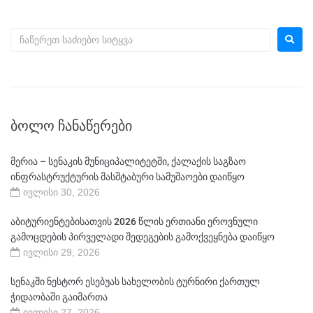
ᲑᲝᲚᲝ ᲩᲐᲜᲐᲬᲔᲠᲔᲑᲘ
მერია – სენაკის მუნიციპალიტეტში, ქალაქის საგზაო
ინფრასტრუქტურის მასშტაბური სამუშაოები დაიწყო
ივლისი 30, 2026
აბიტურიენტებისათვის 2026 წლის ერთიანი ეროვნული
გამოცდების პირველადი შედეგების გამოქვეყნება დაიწყო
ივლისი 29, 2026
სენაკში ნესტორ ესებუას სახელობის ტურნირი ქართულ
ჭიდაობაში გაიმართა
ივლისი 27, 2026