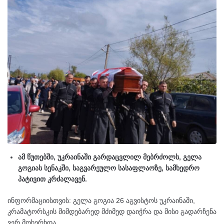
ამ წუთებში, უკრაინაში გარდაცვლილ მებრძოლს, გელა
გოგიას სენაკში, საგვარეულო სასაფლაოზე, სამხედრო
პატივით კრძალავენ.
ინფორმაციისთვის: გელა გოგია 26 აგვისტოს უკრაინაში,
კრამატორსკის მიმდებარედ მძიმედ დაიჭრა და მისი გადარჩენა
ვერ მოხერხდა.