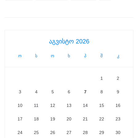
აგვისტო 2026
ო
ს
ო
ხ
პ
შ
კ
1
2
3
4
5
6
7
8
9
10
11
12
13
14
15
16
17
18
19
20
21
22
23
24
25
26
27
28
29
30