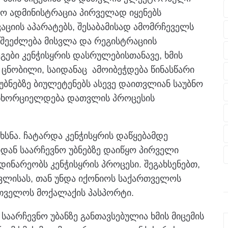
ვნო ადმინისტრაცია პირველად იყენებს
ციის აპარატებს, შესაბამისად ამომრჩეველს
შეეძლება მისვლა და რეგისტრაციის
გები კენჭისყრის დასრულებისთანავე, ხმის
ცნობილი, საიდანაც ამოიბეჭდება წინასწარი
უბნებზე ბიულეტენებს ასევე დაითვლიან საუბნო
 განხორციელდება დათვლის პროცესის
იხსნა. ჩატარდა კენჭისყრის დაწყებამდე
დან საარჩევნო უბნებზე დაიწყო პირველი
დინარეობს კენჭისყრის პროცესი. შეგახსენებთ,
სვლისას, თან უნდა იქონიოს საქართველოს
რთველოს მოქალაქის პასპორტი.
საარჩევნო უბანზე განთავსებულია ხმის მიცემის