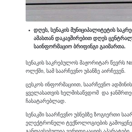
დღეს, სენაკის მუნიციპალიტეტის საკრ
ამასთან დაკავშირებით დღეს ცენტრალუ
საინფორმაციო ბრიფინგი გაიმართა.
სენაკის საკრებულოს მაჟორიტარ წევრს 
ოლქში, სამ საარჩევნო უბანზე აირჩევენ.
ცესკოს ინფორმაციით, საარჩევნო ადმინი
ყველასათვის ხელმისაწვდომ და ჯანმრთ
ჩასატარებლად.
სენაკში საარჩევნო უბნებზე ზოგიერთი სა
ელექტრონული ტექნოლოგიების გამოყენებ
განთავსებულია ვერიფიკაციის აპარატები