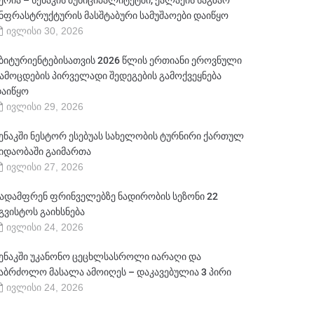
ერია – სენაკის მუნიციპალიტეტში, ქალაქის საგზაო
ნფრასტრუქტურის მასშტაბური სამუშაოები დაიწყო
ივლისი 30, 2026
ბიტურიენტებისათვის 2026 წლის ერთიანი ეროვნული
ამოცდების პირველადი შედეგების გამოქვეყნება
აიწყო
ივლისი 29, 2026
ენაკში ნესტორ ესებუას სახელობის ტურნირი ქართულ
იდაობაში გაიმართა
ივლისი 27, 2026
ადამფრენ ფრინველებზე ნადირობის სეზონი 22
გვისტოს გაიხსნება
ივლისი 24, 2026
ენაკში უკანონო ცეცხლსასროლი იარაღი და
აბრძოლო მასალა ამოიღეს – დაკავებულია 3 პირი
ივლისი 24, 2026