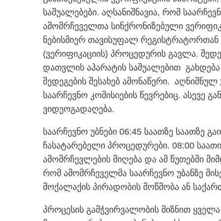
საშუალებები. აღსანიშნავია, რომ საარჩე
ამომრჩეველთა სინქრონიზებული ვერიფიკა
ნებისმიერ თავისუფალ რეგისტრატორთან 
(ვერიფიკაციის) პროცედურის გავლა. შედე
დათვლის აპარატის საშუალებით გახდება 
შედეგების შესახებ ამონაწერი. აღნიშნულ 
საარჩევნო კომისიების წევრებიც. ასევე
ვიდეოგადაღება.
საარჩევნო უბნები 06:45 საათზე საათზე გა
ჩასატარებელი პროცედურები. 08:00 საათი
ამომრჩევლების მიღება და ამ წუთებში მიმ
რომ ამომრჩეველმა საარჩევნო უბანზე მი
მოქალაქის პირადობის მოწმობა ან საქა
პროცესის გამჭვირვალობის მიზნით ყველა 