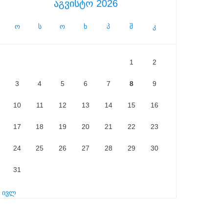
აგვისტო 2026
ო
ს
ო
ხ
პ
შ
კ
1
2
3
4
5
6
7
8
9
10
11
12
13
14
15
16
17
18
19
20
21
22
23
24
25
26
27
28
29
30
31
« ივლ