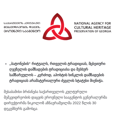
„ბატონების“ რიტუალს, რთველის ტრადიციას, მცხეთური
ღვეზელის დამზადების ტრადიციასა და მესხურ
სამზარეულოს – კერძოდ, აპოხტის ხინკლის დამზადების
ტრადიციას არამატერიალური ძეგლის სტატუსი მიენიჭა.
შესაბამისი ბრძანება საქართველოს კულტურული
მემკვიდრეობის დაცვის ეროვნული სააგენტოს გენერალურმა
დირექტორმა ნიკოლოზ აზნაურაშვილმა 2022 წლის 30
დეკემბერს გამოსცა.