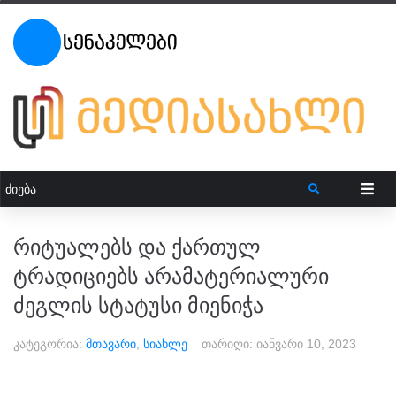
რიტუალებს და ქართულ
ტრადიციებს არამატერიალური
ძეგლის სტატუსი მიენიჭა
კატეგორია:
მთავარი
,
სიახლე
თარიღი:
იანვარი 10, 2023