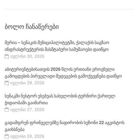
ᲑᲝᲚᲝ ᲩᲐᲜᲐᲬᲔᲠᲔᲑᲘ
მერია – სენაკის მუნიციპალიტეტში, ქალაქის საგზაო
ინფრასტრუქტურის მასშტაბური სამუშაოები დაიწყო
ივლისი 30, 2026
აბიტურიენტებისათვის 2026 წლის ერთიანი ეროვნული
გამოცდების პირველადი შედეგების გამოქვეყნება დაიწყო
ივლისი 29, 2026
სენაკში ნესტორ ესებუას სახელობის ტურნირი ქართულ
ჭიდაობაში გაიმართა
ივლისი 27, 2026
გადამფრენ ფრინველებზე ნადირობის სეზონი 22 აგვისტოს
გაიხსნება
ივლისი 24, 2026