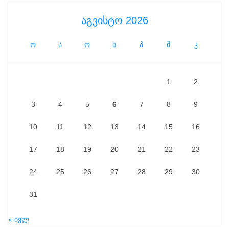
აგვისტო 2026
ო
ს
ო
ხ
პ
შ
კ
1
2
3
4
5
6
7
8
9
10
11
12
13
14
15
16
17
18
19
20
21
22
23
24
25
26
27
28
29
30
31
« ივლ